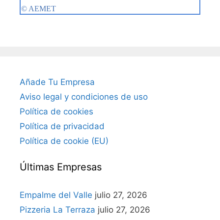
Añade Tu Empresa
Aviso legal y condiciones de uso
Política de cookies
Política de privacidad
Política de cookie (EU)
Últimas Empresas
Empalme del Valle
julio 27, 2026
Pizzeria La Terraza
julio 27, 2026