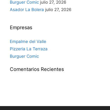
Burguer Comic
julio 27, 2026
Asador La Bolera
julio 27, 2026
Empresas
Empalme del Valle
Pizzeria La Terraza
Burguer Comic
Comentarios Recientes