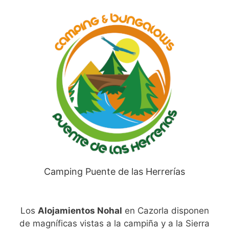
Camping Puente de las Herrerías
Los
Alojamientos Nohal
en Cazorla disponen
de magníficas vistas a la campiña y a la Sierra