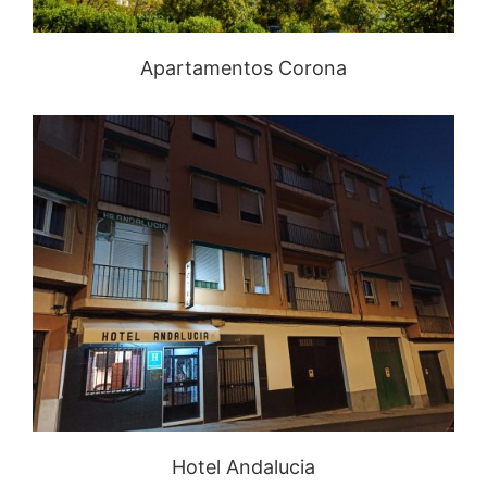
Apartamentos Corona
Hotel Andalucia