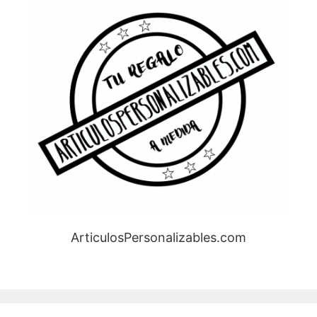
ArticulosPersonalizables.com