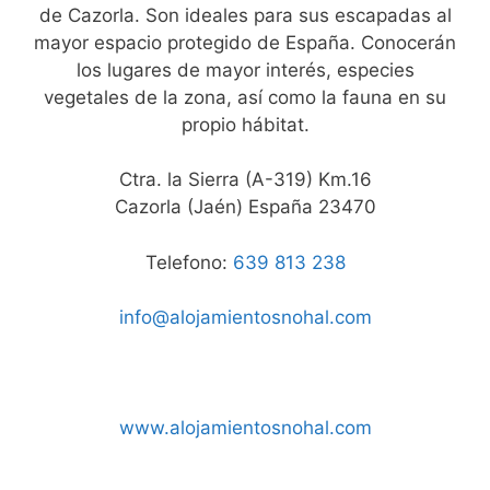
de Cazorla. Son ideales para sus escapadas al
mayor espacio protegido de España. Conocerán
los lugares de mayor interés, especies
vegetales de la zona, así como la fauna en su
propio hábitat.
Ctra. la Sierra (A-319) Km.16
Cazorla (Jaén) España 23470
Telefono:
639 813 238
info@alojamientosnohal.com
www.alojamientosnohal.com