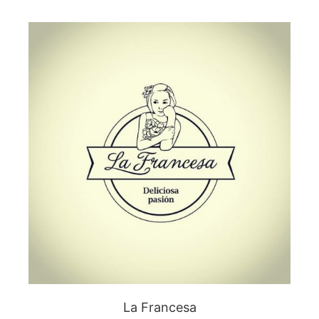
La Francesa