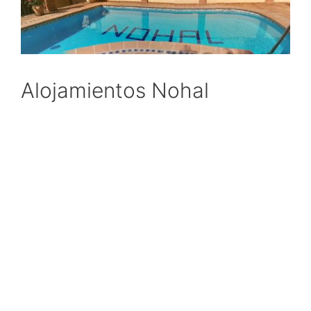
Alojamientos Nohal