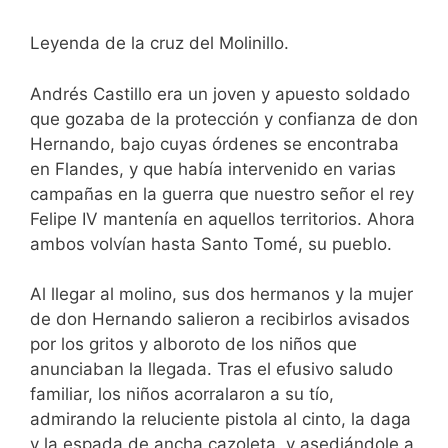
Leyenda de la cruz del Molinillo.
Andrés Castillo era un joven y apuesto soldado
que gozaba de la protección y confianza de don
Hernando, bajo cuyas órdenes se encontraba
en Flandes, y que había intervenido en varias
campañas en la guerra que nuestro señor el rey
Felipe IV mantenía en aquellos territorios. Ahora
ambos volvían hasta Santo Tomé, su pueblo.
Al llegar al molino, sus dos hermanos y la mujer
de don Hernando salieron a recibirlos avisados
por los gritos y alboroto de los niños que
anunciaban la llegada. Tras el efusivo saludo
familiar, los niños acorralaron a su tío,
admirando la reluciente pistola al cinto, la daga
y la espada de ancha cazoleta, y asediándole a