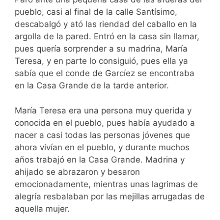
pueblo, casi al final de la calle Santísimo,
descabalgó y ató las riendad del caballo en la
argolla de la pared. Entró en la casa sin llamar,
pues quería sorprender a su madrina, María
Teresa, y en parte lo consiguió, pues ella ya
sabía que el conde de Garcíez se encontraba
en la Casa Grande de la tarde anterior.
María Teresa era una persona muy querida y
conocida en el pueblo, pues había ayudado a
nacer a casi todas las personas jóvenes que
ahora vivían en el pueblo, y durante muchos
años trabajó en la Casa Grande. Madrina y
ahijado se abrazaron y besaron
emocionadamente, mientras unas lagrimas de
alegría resbalaban por las mejillas arrugadas de
aquella mujer.