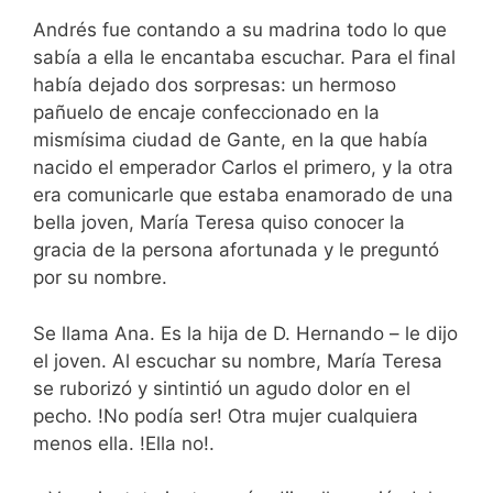
Andrés fue contando a su madrina todo lo que
sabía a ella le encantaba escuchar. Para el final
había dejado dos sorpresas: un hermoso
pañuelo de encaje confeccionado en la
mismísima ciudad de Gante, en la que había
nacido el emperador Carlos el primero, y la otra
era comunicarle que estaba enamorado de una
bella joven, María Teresa quiso conocer la
gracia de la persona afortunada y le preguntó
por su nombre.
Se llama Ana. Es la hija de D. Hernando – le dijo
el joven. Al escuchar su nombre, María Teresa
se ruborizó y sintintió un agudo dolor en el
pecho. !No podía ser! Otra mujer cualquiera
menos ella. !Ella no!.