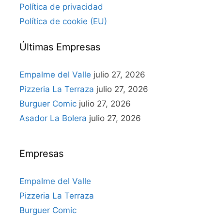
Política de privacidad
Política de cookie (EU)
Últimas Empresas
Empalme del Valle
julio 27, 2026
Pizzeria La Terraza
julio 27, 2026
Burguer Comic
julio 27, 2026
Asador La Bolera
julio 27, 2026
Empresas
Empalme del Valle
Pizzeria La Terraza
Burguer Comic