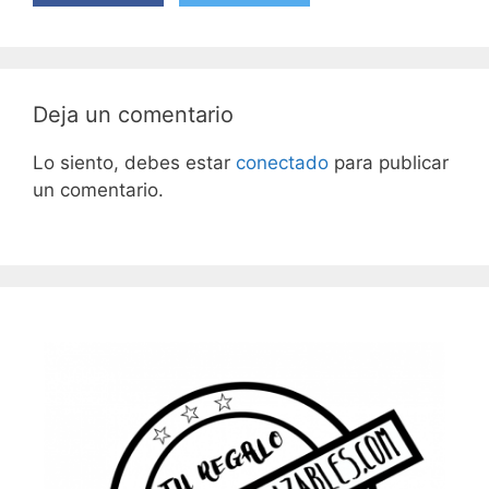
Deja un comentario
Lo siento, debes estar
conectado
para publicar
un comentario.