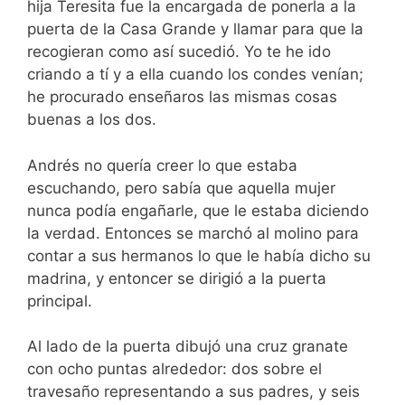
hija Teresita fue la encargada de ponerla a la
puerta de la Casa Grande y llamar para que la
recogieran como así sucedió. Yo te he ido
criando a tí y a ella cuando los condes venían;
he procurado enseñaros las mismas cosas
buenas a los dos.
Andrés no quería creer lo que estaba
escuchando, pero sabía que aquella mujer
nunca podía engañarle, que le estaba diciendo
la verdad. Entonces se marchó al molino para
contar a sus hermanos lo que le había dicho su
madrina, y entoncer se dirigió a la puerta
principal.
Al lado de la puerta dibujó una cruz granate
con ocho puntas alrededor: dos sobre el
travesaño representando a sus padres, y seis