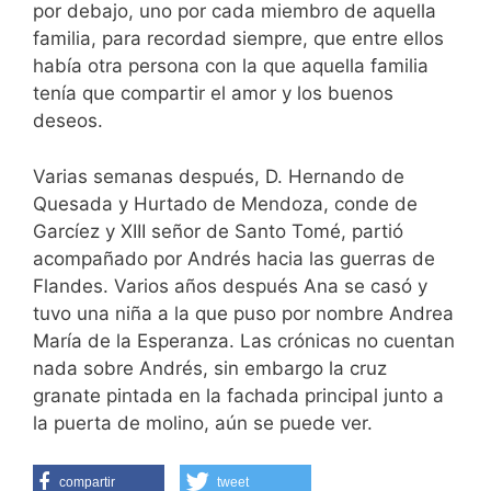
por debajo, uno por cada miembro de aquella
familia, para recordad siempre, que entre ellos
había otra persona con la que aquella familia
tenía que compartir el amor y los buenos
deseos.
Varias semanas después, D. Hernando de
Quesada y Hurtado de Mendoza, conde de
Garcíez y XIII señor de Santo Tomé, partió
acompañado por Andrés hacia las guerras de
Flandes. Varios años después Ana se casó y
tuvo una niña a la que puso por nombre Andrea
María de la Esperanza. Las crónicas no cuentan
nada sobre Andrés, sin embargo la cruz
granate pintada en la fachada principal junto a
la puerta de molino, aún se puede ver.
compartir
tweet