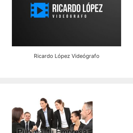
Ricardo López Videógrafo