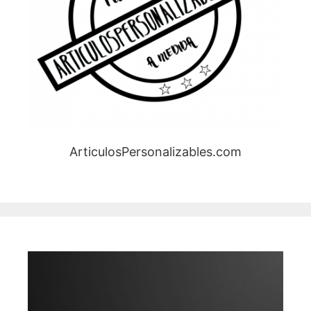
ArticulosPersonalizables.com