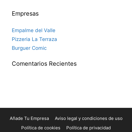
Empresas
Empalme del Valle
Pizzeria La Terraza
Burguer Comic
Comentarios Recientes
Añade Tu Empresa
Aviso legal y condiciones de uso
Política de cookies
Política de privacidad