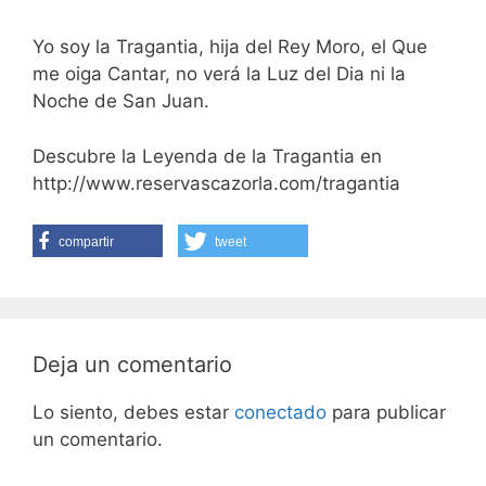
Yo soy la Tragantia, hija del Rey Moro, el Que
me oiga Cantar, no verá la Luz del Dia ni la
Noche de San Juan.
Descubre la Leyenda de la Tragantia en
http://www.reservascazorla.com/tragantia
compartir
tweet
Deja un comentario
Lo siento, debes estar
conectado
para publicar
un comentario.