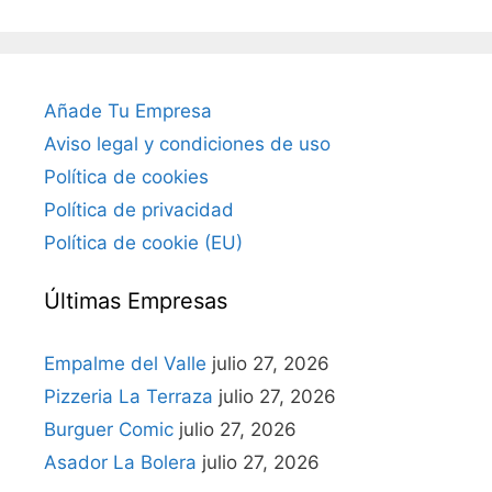
Añade Tu Empresa
Aviso legal y condiciones de uso
Política de cookies
Política de privacidad
Política de cookie (EU)
Últimas Empresas
Empalme del Valle
julio 27, 2026
Pizzeria La Terraza
julio 27, 2026
Burguer Comic
julio 27, 2026
Asador La Bolera
julio 27, 2026