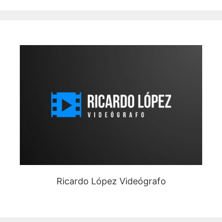
Ricardo López Videógrafo