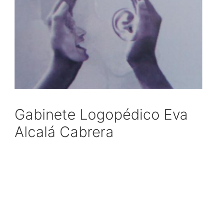
Gabinete Logopédico Eva
Alcalá Cabrera