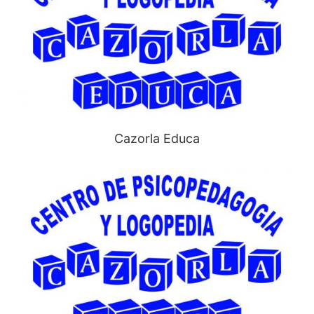
Cazorla Educa