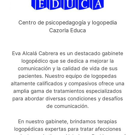
Centro de psicopedagogía y logopedia
Cazorla Educa
Eva Alcalá Cabrera es un destacado gabinete
logopédico que se dedica a mejorar la
comunicación y la calidad de vida de sus
pacientes. Nuestro equipo de logopedas
altamente calificados y compasivos ofrece una
amplia gama de tratamientos especializados
para abordar diversas condiciones y desafíos
de comunicación.
En nuestro gabinete, brindamos terapias
logopédicas expertas para tratar afecciones