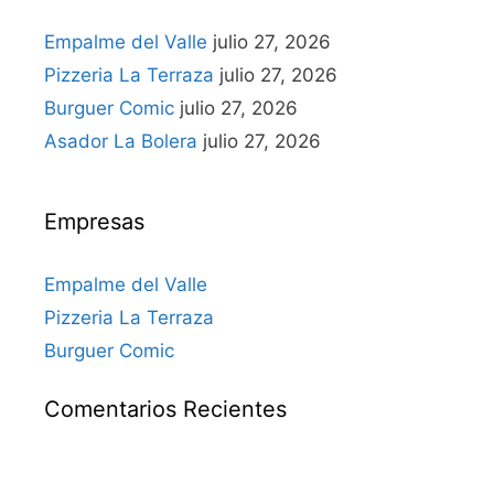
Empalme del Valle
julio 27, 2026
Pizzeria La Terraza
julio 27, 2026
Burguer Comic
julio 27, 2026
Asador La Bolera
julio 27, 2026
Empresas
Empalme del Valle
Pizzeria La Terraza
Burguer Comic
Comentarios Recientes