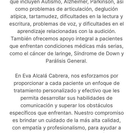
que incluyen Autismo, Alzheimer, Parkinson, así
como problemas de articulación, deglución
atípica, tartamudez, dificultades en la lectura y
escritura, problemas de voz, y dificultades en el
aprendizaje relacionadas con la audición.
También ofrecemos apoyo integral a pacientes
que enfrentan condiciones médicas más serias,
como el cáncer de laringe, Síndrome de Down y
Parálisis General.
En Eva Alcalá Cabrera, nos esforzamos por
proporcionar a cada paciente un enfoque de
tratamiento personalizado y efectivo que les
permita desarrollar sus habilidades de
comunicación y superar los obstáculos
específicos que enfrentan. Nuestro compromiso
es brindar un cuidado de la más alta calidad,
con empatía y profesionalismo, para ayudar a