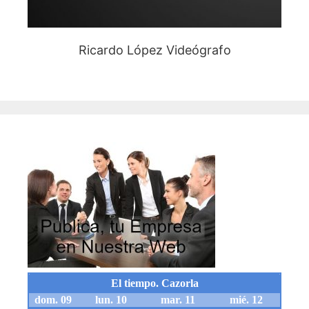
Ricardo López Videógrafo