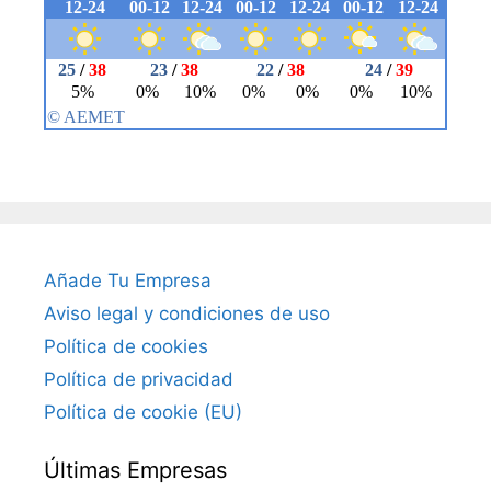
Añade Tu Empresa
Aviso legal y condiciones de uso
Política de cookies
Política de privacidad
Política de cookie (EU)
Últimas Empresas