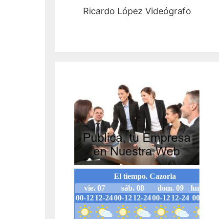
Ricardo López Videógrafo