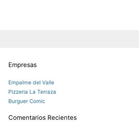
Empresas
Empalme del Valle
Pizzeria La Terraza
Burguer Comic
Comentarios Recientes