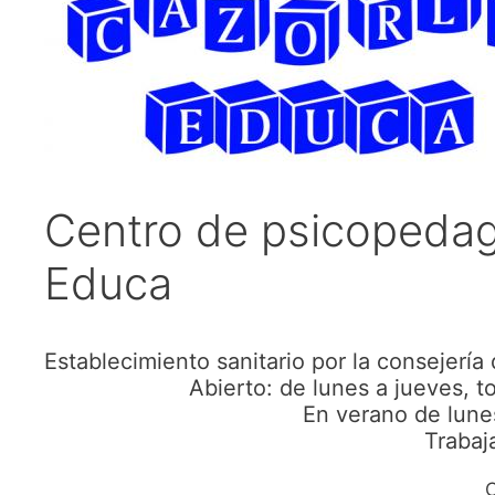
Centro de psicopedag
Educa
Establecimiento sanitario por la consejería 
Abierto: de lunes a jueves, t
En verano de lune
Trabaj
C