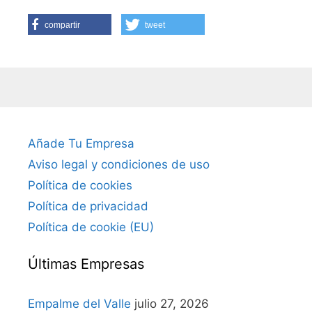
compartir
tweet
Añade Tu Empresa
Aviso legal y condiciones de uso
Política de cookies
Política de privacidad
Política de cookie (EU)
Últimas Empresas
Empalme del Valle
julio 27, 2026