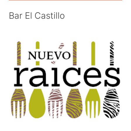
Bar El Castillo