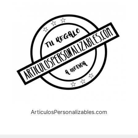
ArticulosPersonalizables.com