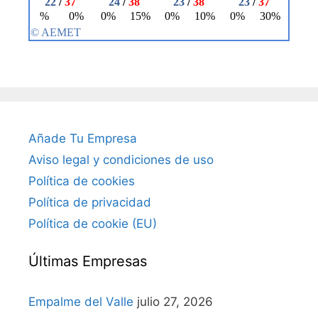
Añade Tu Empresa
Aviso legal y condiciones de uso
Política de cookies
Política de privacidad
Política de cookie (EU)
Últimas Empresas
Empalme del Valle
julio 27, 2026