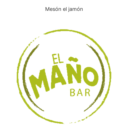
Mesón el jamón