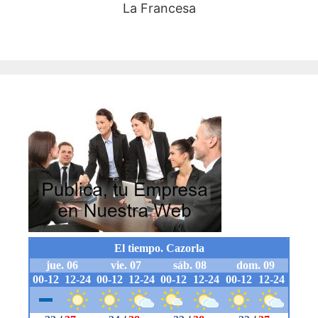
La Francesa