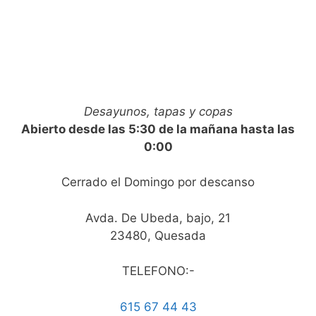
Desayunos, tapas y copas
Abierto desde las 5:30 de la mañana hasta las
0:00
Cerrado el Domingo por descanso
Avda. De Ubeda, bajo, 21
23480, Quesada
TELEFONO:-
615 67 44 43