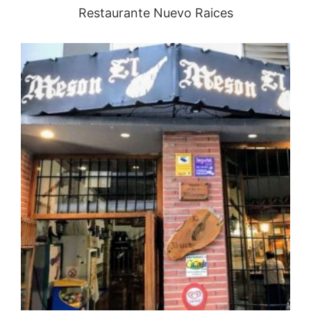
Restaurante Nuevo Raices