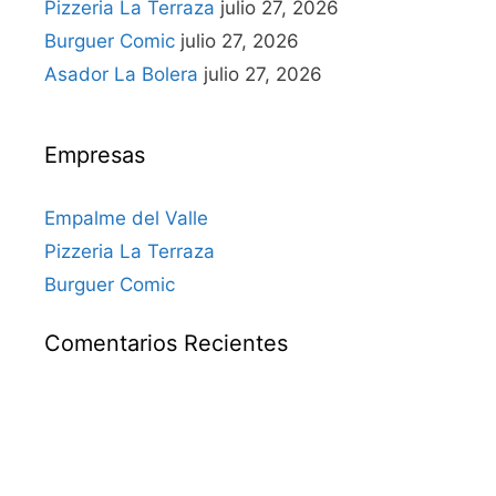
Pizzeria La Terraza
julio 27, 2026
Burguer Comic
julio 27, 2026
Asador La Bolera
julio 27, 2026
Empresas
Empalme del Valle
Pizzeria La Terraza
Burguer Comic
Comentarios Recientes