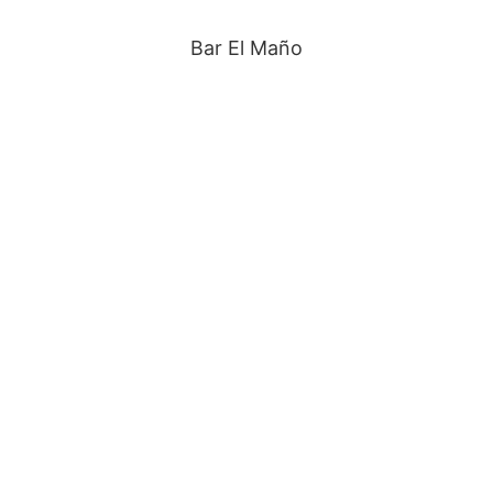
Bar El Maño