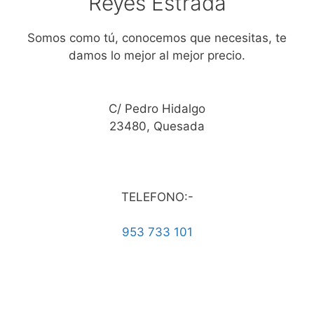
Reyes Estrada
Somos como tú, conocemos que necesitas, te
damos lo mejor al mejor precio.
C/ Pedro Hidalgo
23480, Quesada
TELEFONO:-
953 733 101