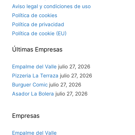
Aviso legal y condiciones de uso
Política de cookies
Política de privacidad
Política de cookie (EU)
Últimas Empresas
Empalme del Valle
julio 27, 2026
Pizzeria La Terraza
julio 27, 2026
Burguer Comic
julio 27, 2026
Asador La Bolera
julio 27, 2026
Empresas
Empalme del Valle