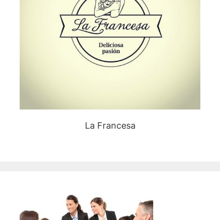
La Francesa