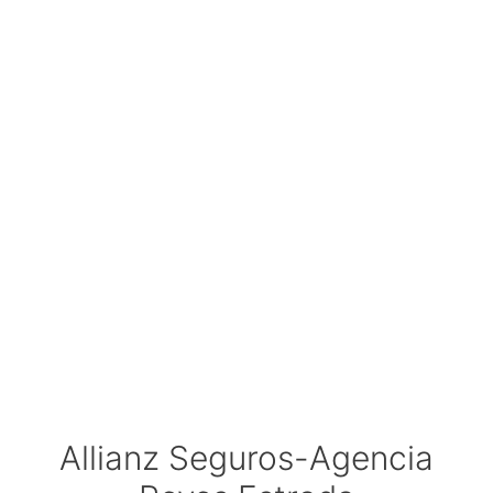
Allianz Seguros-Agencia