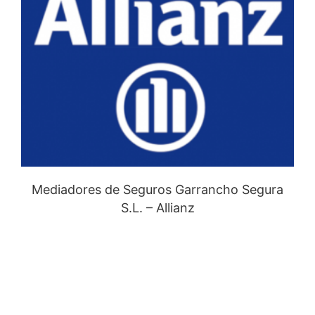
Mediadores de Seguros Garrancho Segura
S.L. – Allianz