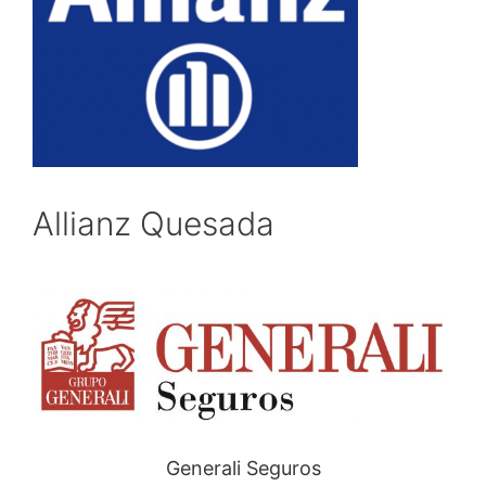
Allianz Quesada
Generali Seguros