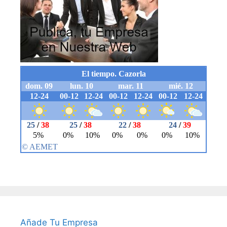
Añade Tu Empresa