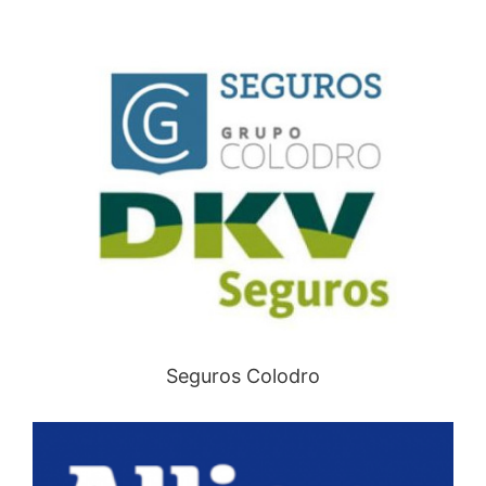
Seguros Colodro