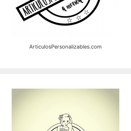
ArticulosPersonalizables.com