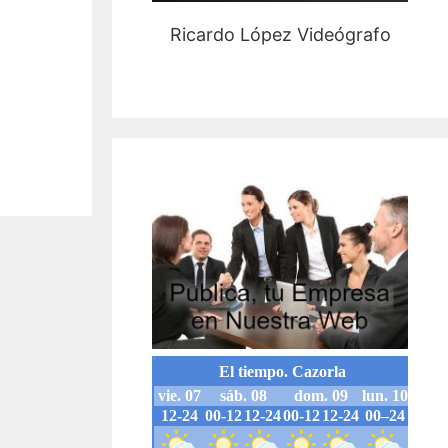
Ricardo López Videógrafo