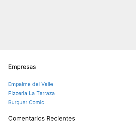
Empresas
Empalme del Valle
Pizzeria La Terraza
Burguer Comic
Comentarios Recientes