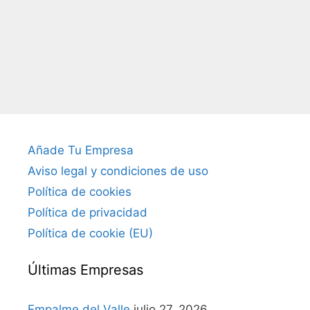
Añade Tu Empresa
Aviso legal y condiciones de uso
Política de cookies
Política de privacidad
Política de cookie (EU)
Últimas Empresas
Empalme del Valle
julio 27, 2026