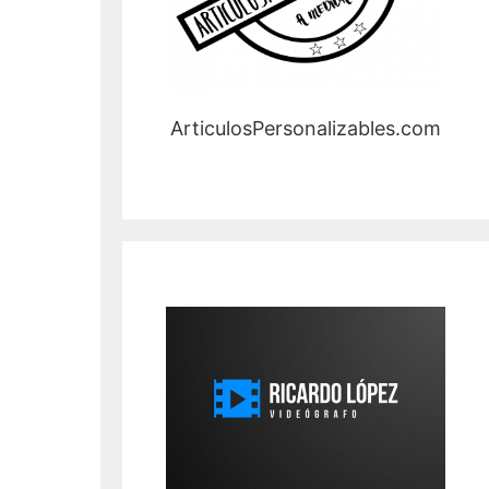
ArticulosPersonalizables.com