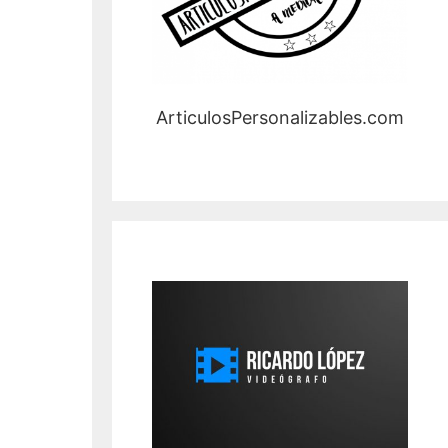
ArticulosPersonalizables.com