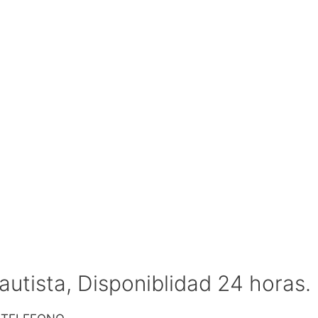
utista, Disponiblidad 24 horas.