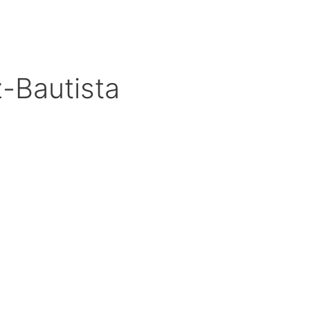
-Bautista