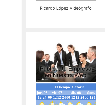
Ricardo López Videógrafo