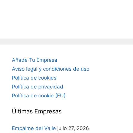
Añade Tu Empresa
Aviso legal y condiciones de uso
Política de cookies
Política de privacidad
Política de cookie (EU)
Últimas Empresas
Empalme del Valle
julio 27, 2026