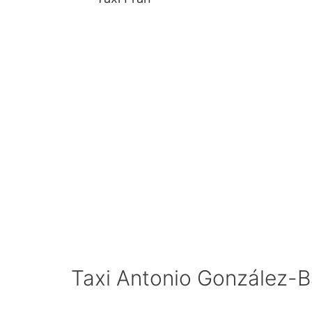
Taxi Antonio González-Ba