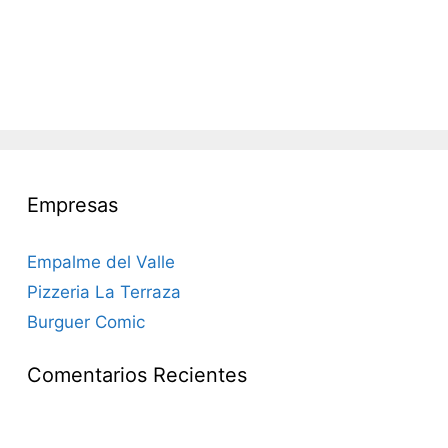
Empresas
Empalme del Valle
Pizzeria La Terraza
Burguer Comic
Comentarios Recientes