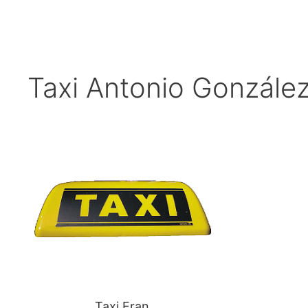
Taxi Antonio González
Taxi Fran