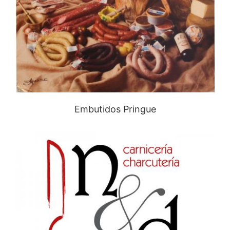
Embutidos Pringue