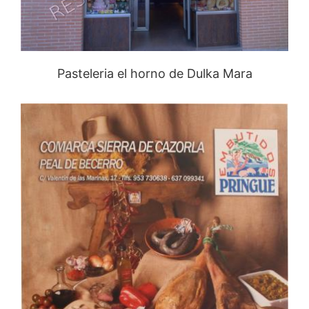
Pasteleria el horno de Dulka Mara