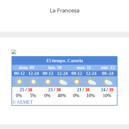
La Francesa