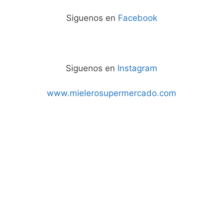
Siguenos en
Facebook
Siguenos en
Instagram
www.mielerosupermercado.com