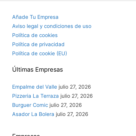
Añade Tu Empresa
Aviso legal y condiciones de uso
Política de cookies
Política de privacidad
Política de cookie (EU)
Últimas Empresas
Empalme del Valle
julio 27, 2026
Pizzeria La Terraza
julio 27, 2026
Burguer Comic
julio 27, 2026
Asador La Bolera
julio 27, 2026