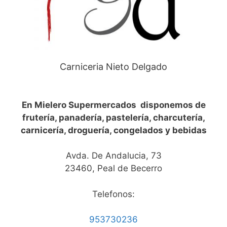
Carniceria Nieto Delgado
En Mielero Supermercados disponemos de
frutería, panadería, pastelería, charcutería,
carnicería, droguería, congelados y bebidas
Avda. De Andalucia, 73
23460, Peal de Becerro
Telefonos:
953730236