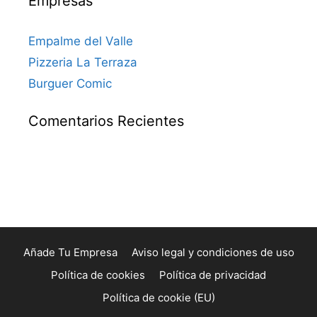
Empresas
Empalme del Valle
Pizzeria La Terraza
Burguer Comic
Comentarios Recientes
Añade Tu Empresa
Aviso legal y condiciones de uso
Política de cookies
Política de privacidad
Política de cookie (EU)