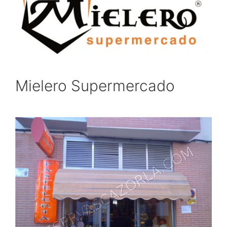
Mielero Supermercado