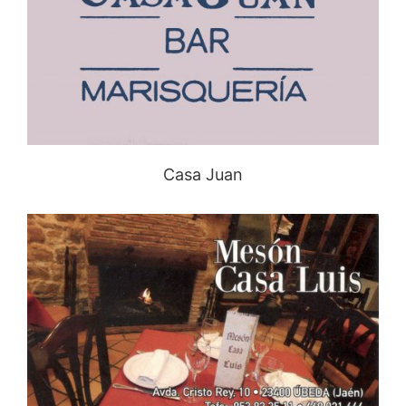
Casa Juan