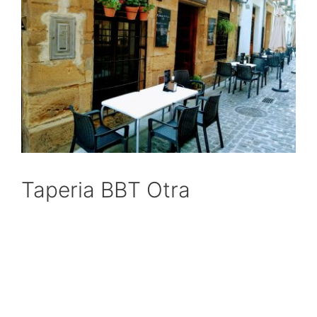
Taperia BBT Otra