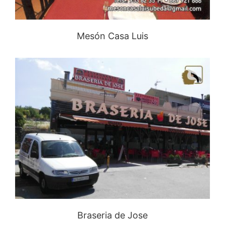
Mesón Casa Luis
Braseria de Jose