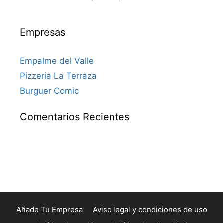
Empresas
Empalme del Valle
Pizzeria La Terraza
Burguer Comic
Comentarios Recientes
Añade Tu Empresa
Aviso legal y condiciones de uso