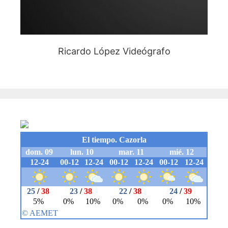
Ricardo López Videógrafo