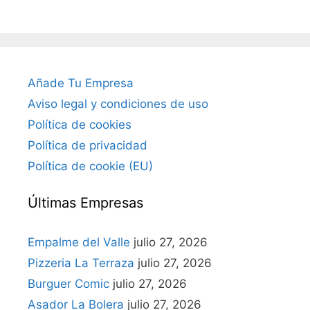
Añade Tu Empresa
Aviso legal y condiciones de uso
Política de cookies
Política de privacidad
Política de cookie (EU)
Últimas Empresas
Empalme del Valle
julio 27, 2026
Pizzeria La Terraza
julio 27, 2026
Burguer Comic
julio 27, 2026
Asador La Bolera
julio 27, 2026