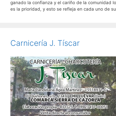
ganado la confianza y el cariño de la comunidad loc
es la prioridad, y esto se refleja en cada uno de
Carnicería J. Tíscar