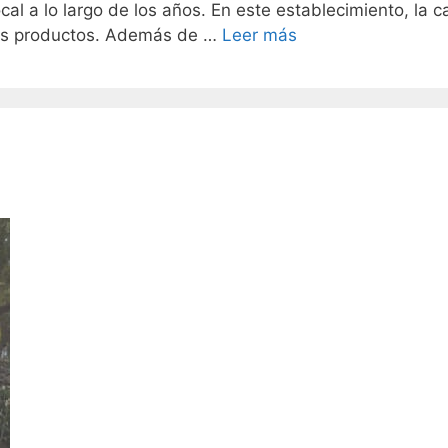
al a lo largo de los años. En este establecimiento, la c
 sus productos. Además de …
Leer más