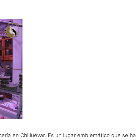
ería en Chilluévar. Es un lugar emblemático que se ha