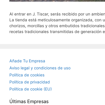
Al entrar en J. Tiscar, serás recibido por un ambie
La tienda está meticulosamente organizada, con u
chorizos, morcillas y otros embutidos tradicionale
recetas tradicionales transmitidas de generación 
Añade Tu Empresa
Aviso legal y condiciones de uso
Política de cookies
Política de privacidad
Política de cookie (EU)
Últimas Empresas