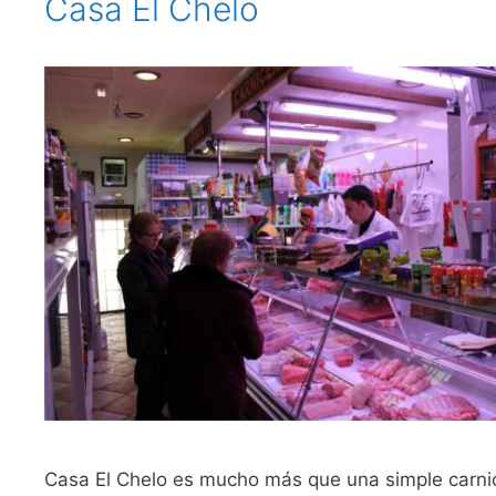
Casa El Chelo
Casa El Chelo es mucho más que una simple carnic