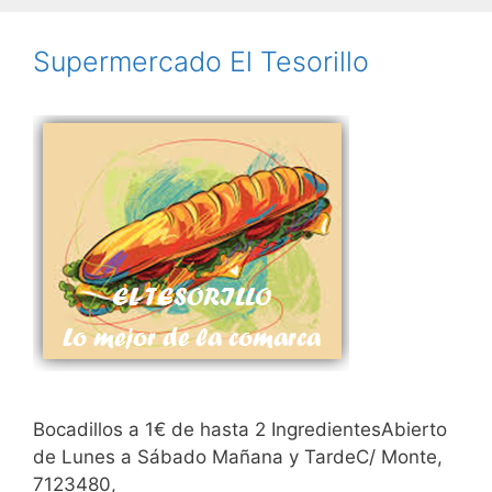
Supermercado El Tesorillo
Bocadillos a 1€ de hasta 2 IngredientesAbierto
de Lunes a Sábado Mañana y TardeC/ Monte,
7123480,