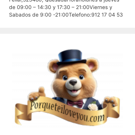
de 09:00 – 14:30 y 17:30 – 21:00Viernes y
Sabados de 9:00 -21:00Telefono:912 17 04 53