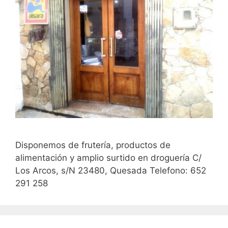
Disponemos de frutería, productos de
alimentación y amplio surtido en droguería C/
Los Arcos, s/N 23480, Quesada Telefono: 652
291 258