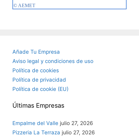
Añade Tu Empresa
Aviso legal y condiciones de uso
Política de cookies
Política de privacidad
Política de cookie (EU)
Últimas Empresas
Empalme del Valle
julio 27, 2026
Pizzeria La Terraza
julio 27, 2026