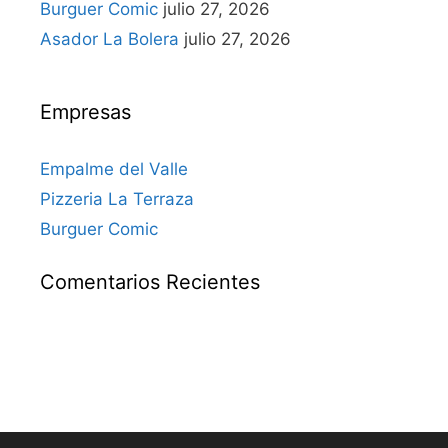
Burguer Comic
julio 27, 2026
Asador La Bolera
julio 27, 2026
Empresas
Empalme del Valle
Pizzeria La Terraza
Burguer Comic
Comentarios Recientes