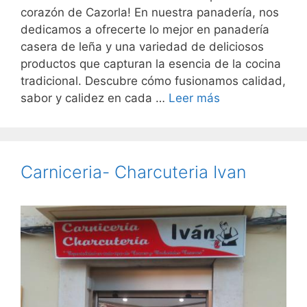
corazón de Cazorla! En nuestra panadería, nos
dedicamos a ofrecerte lo mejor en panadería
casera de leña y una variedad de deliciosos
productos que capturan la esencia de la cocina
tradicional. Descubre cómo fusionamos calidad,
sabor y calidez en cada …
Leer más
Carniceria- Charcuteria Ivan