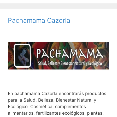
Pachamama Cazorla
En pachamama Cazorla encontrarás productos
para la Salud, Belleza, Bienestar Natural y
Ecológico Cosmética, complementos
alimentarios, fertilizantes ecológicos, plantas,