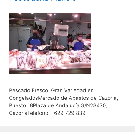
Pescado Fresco. Gran Variedad en
CongeladosMercado de Abastos de Cazorla,
Puesto 18Plaza de Andalucía S/N23470,
CazorlaTelefono – 629 729 839