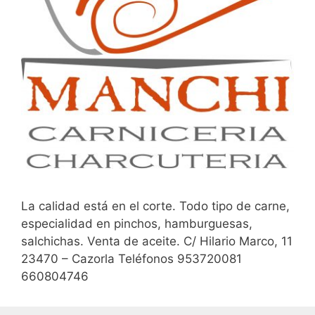
La calidad está en el corte. Todo tipo de carne,
especialidad en pinchos, hamburguesas,
salchichas. Venta de aceite. C/ Hilario Marco, 11
23470 – Cazorla Teléfonos 953720081
660804746