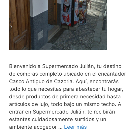
Bienvenido a Supermercado Julián, tu destino
de compras completo ubicado en el encantador
Casco Antiguo de Cazorla. Aquí, encontrarás
todo lo que necesitas para abastecer tu hogar,
desde productos de primera necesidad hasta
artículos de lujo, todo bajo un mismo techo. Al
entrar en Supermercado Julián, te recibirán
estantes cuidadosamente surtidos y un
ambiente acogedor …
Leer más