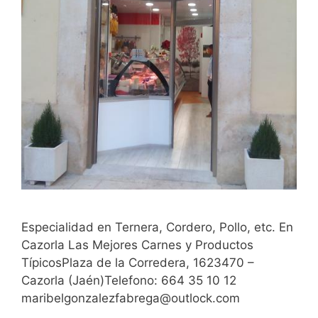
Especialidad en Ternera, Cordero, Pollo, etc. En
Cazorla Las Mejores Carnes y Productos
TípicosPlaza de la Corredera, 1623470 –
Cazorla (Jaén)Telefono: 664 35 10 12
maribelgonzalezfabrega@outlock.com