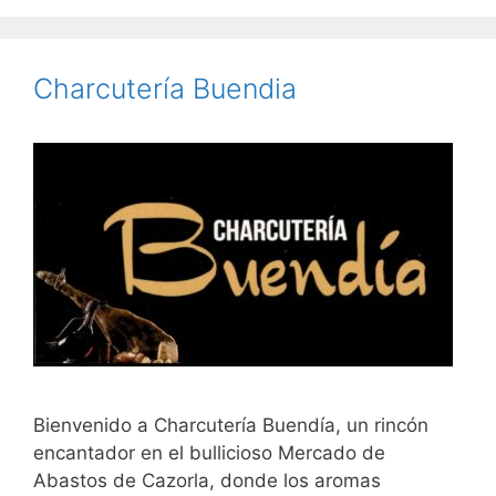
Charcutería Buendia
Bienvenido a Charcutería Buendía, un rincón
encantador en el bullicioso Mercado de
Abastos de Cazorla, donde los aromas