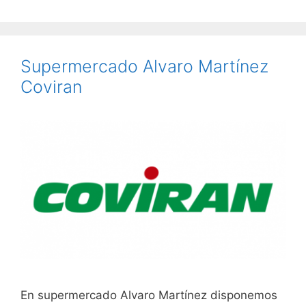
Supermercado Alvaro Martínez
Coviran
En supermercado Alvaro Martínez disponemos