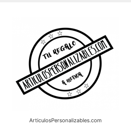
ArticulosPersonalizables.com