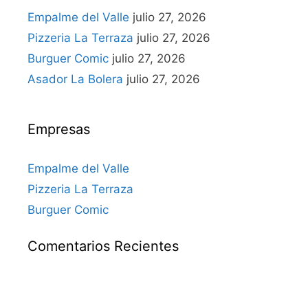
Empalme del Valle
julio 27, 2026
Pizzeria La Terraza
julio 27, 2026
Burguer Comic
julio 27, 2026
Asador La Bolera
julio 27, 2026
Empresas
Empalme del Valle
Pizzeria La Terraza
Burguer Comic
Comentarios Recientes