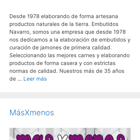
Desde 1978 elaborando de forma artesana
productos naturales de la tierra. Embutidos
Navarro, somos una empresa que desde 1978
nos dedicamos a la elaboración de embutidos y
curación de jamones de primera calidad.
Seleccionando las mejores carnes y elaborando
productos de forma casera y con estrictas
normas de calidad. Nuestros más de 35 años
de …
Leer más
MásXmenos