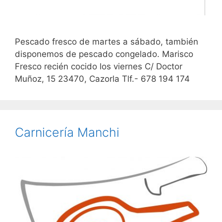
Pescado fresco de martes a sábado, también
disponemos de pescado congelado. Marisco
Fresco recién cocido los viernes C/ Doctor
Muñoz, 15 23470, Cazorla Tlf.- 678 194 174
Carnicería Manchi