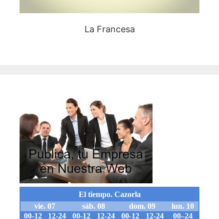
La Francesa