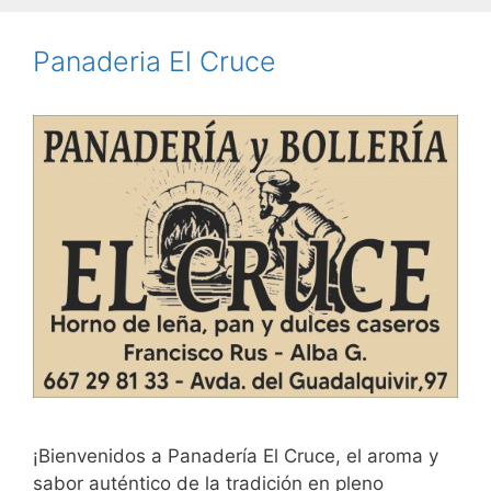
Panaderia El Cruce
¡Bienvenidos a Panadería El Cruce, el aroma y
sabor auténtico de la tradición en pleno