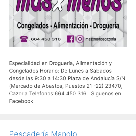
Especialidad en Droguería, Alimentación y
Congelados Horario: De Lunes a Sabados
desde las 9:30 a 14:30 Plaza de Andalucía S/N
(Mercado de Abastos, Puestos 21 -22) 23470,
Cazorla Telefonos:664 450 316 Siguenos en
Facebook
Pescadería Manolo