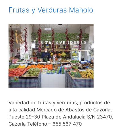
Frutas y Verduras Manolo
Variedad de frutas y verduras, productos de
alta calidad Mercado de Abastos de Cazorla,
Puesto 29-30 Plaza de Andalucía S/N 23470,
Cazorla Teléfono – 655 567 470