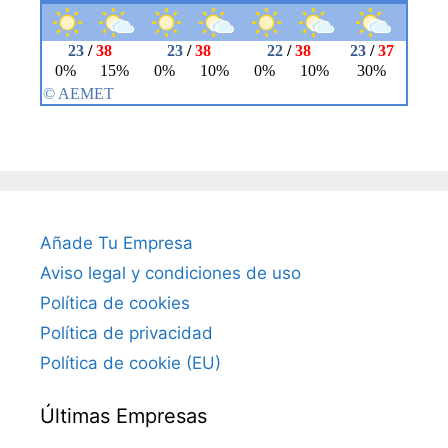
Añade Tu Empresa
Aviso legal y condiciones de uso
Política de cookies
Política de privacidad
Política de cookie (EU)
Últimas Empresas