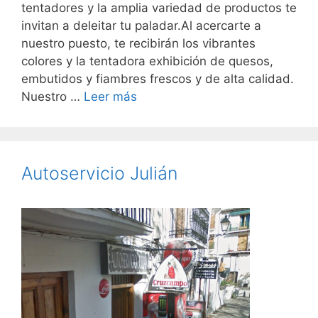
tentadores y la amplia variedad de productos te
invitan a deleitar tu paladar.Al acercarte a
nuestro puesto, te recibirán los vibrantes
colores y la tentadora exhibición de quesos,
embutidos y fiambres frescos y de alta calidad.
Nuestro …
Leer más
Autoservicio Julián