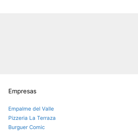
Empresas
Empalme del Valle
Pizzeria La Terraza
Burguer Comic