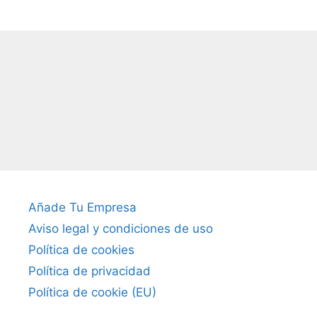
Añade Tu Empresa
Aviso legal y condiciones de uso
Política de cookies
Política de privacidad
Política de cookie (EU)