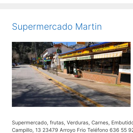
Supermercado Martin
Supermercado, frutas, Verduras, Carnes, Embutidos
Campillo, 13 23479 Arroyo Frio Teléfono 636 55 9