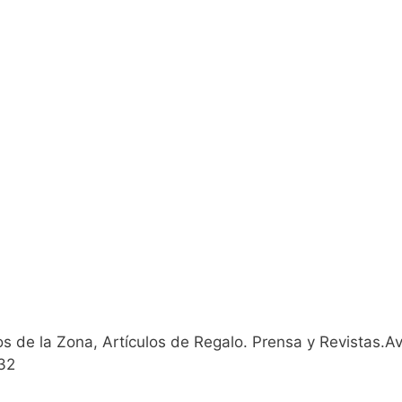
 de la Zona, Artículos de Regalo. Prensa y Revistas.Av
32