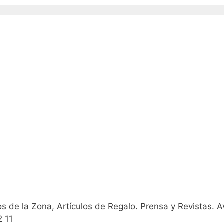
 de la Zona, Artículos de Regalo. Prensa y Revistas. Av
2 11