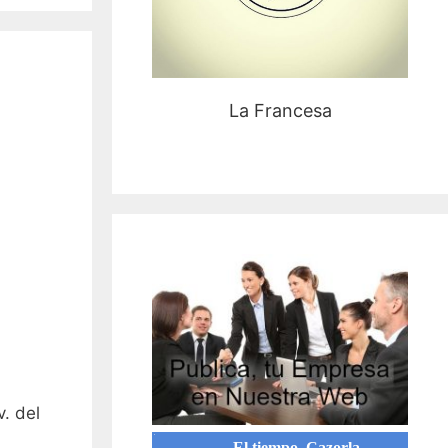
La Francesa
. del