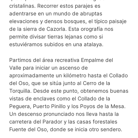
cristalinas. Recorrer estos parajes es
adentrarse en un mundo de abruptas
elevaciones y densos bosques, el típico paisaje
de la sierra de Cazorla. Esta orografía nos
permite divisar tierras lejanas como si
estuviéramos subidos en una atalaya.
Partimos del área recreativa Empalme del
Valle para iniciar un ascenso de
aproximadamente un kilómetro hasta el Collado
del Oso, que se sitúa junto al Cerro de la
Torquilla. Desde este punto, obtenemos buenas
vistas de enclaves como el Collado de la
Peguera, Puerto Pinillo y los Poyos de la Mesa.
Un descenso pronunciado nos lleva hasta la
carretera del Parador y las casas forestales
Fuente del Oso, donde se inicia otro sendero.