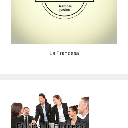
La Francesa