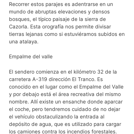
Recorrer estos parajes es adentrarse en un
mundo de abruptas elevaciones y densos
bosques, el típico paisaje de la sierra de
Cazorla. Esta orografía nos permite divisar
tierras lejanas como si estuviéramos subidos en
una atalaya.
Empalme del valle
El sendero comienza en el kilómetro 32 de la
carretera A-319 dirección El Tranco. Es
conocido en el lugar como el Empalme del Valle
y por debajo está el área recreativa del mismo
nombre. Allí existe un ensanche donde aparcar
el coche, pero tendremos cuidado de no dejar
el vehículo obstaculizando la entrada al
depósito de agua, que es utilizado para cargar
los camiones contra los incendios forestales.