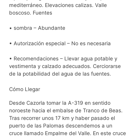
mediterráneo. Elevaciones calizas. Valle
boscoso. Fuentes
• sombra – Abundante
• Autorización especial – No es necesaria
• Recomendaciones – Llevar agua potable y
vestimenta y calzado adecuados. Cerciorarse
de la potabilidad del agua de las fuentes.
Cómo Llegar
Desde Cazorla tomar la A-319 en sentido
noroeste hacia el embalse de Tranco de Beas.
Tras recorrer unos 17 km y haber pasado el
puerto de las Palomas descendemos a un
cruce llamado Empalme del Valle. En este cruce