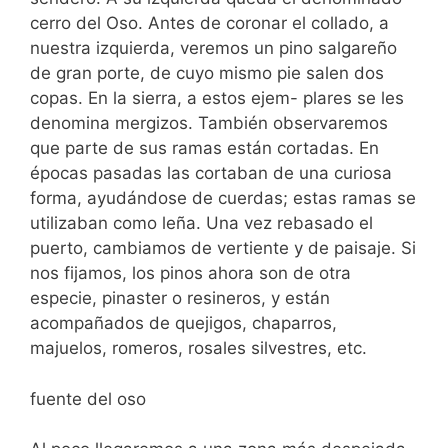
cerro del Oso. Antes de coronar el collado, a
nuestra izquierda, veremos un pino salgareño
de gran porte, de cuyo mismo pie salen dos
copas. En la sierra, a estos ejem- plares se les
denomina mergizos. También observaremos
que parte de sus ramas están cortadas. En
épocas pasadas las cortaban de una curiosa
forma, ayudándose de cuerdas; estas ramas se
utilizaban como leña. Una vez rebasado el
puerto, cambiamos de vertiente y de paisaje. Si
nos fijamos, los pinos ahora son de otra
especie, pinaster o resineros, y están
acompañados de quejigos, chaparros,
majuelos, romeros, rosales silvestres, etc.
fuente del oso