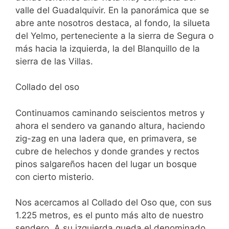
valle del Guadalquivir. En la panorámica que se
abre ante nosotros destaca, al fondo, la silueta
del Yelmo, perteneciente a la sierra de Segura o
más hacia la izquierda, la del Blanquillo de la
sierra de las Villas.
Collado del oso
Continuamos caminando seiscientos metros y
ahora el sendero va ganando altura, haciendo
zig-zag en una ladera que, en primavera, se
cubre de helechos y donde grandes y rectos
pinos salgareños hacen del lugar un bosque
con cierto misterio.
Nos acercamos al Collado del Oso que, con sus
1.225 metros, es el punto más alto de nuestro
sendero. A su izquierda queda el denominado