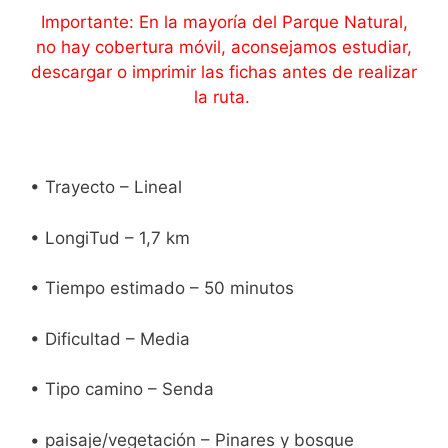
Importante: En la mayoría del Parque Natural,
no hay cobertura móvil, aconsejamos estudiar,
descargar o imprimir las fichas antes de realizar
la ruta.
• Trayecto – Lineal
• LongiTud – 1,7 km
• Tiempo estimado – 50 minutos
• Dificultad – Media
• Tipo camino – Senda
• paisaje/vegetación – Pinares y bosque