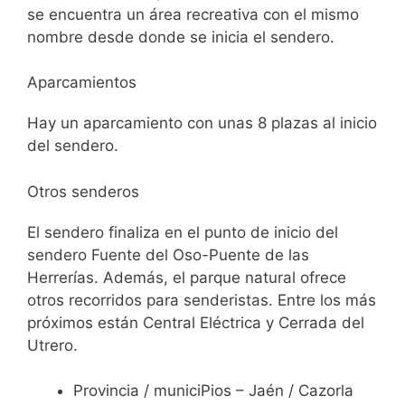
se encuentra un área recreativa con el mismo
nombre desde donde se inicia el sendero.
Aparcamientos
Hay un aparcamiento con unas 8 plazas al inicio
del sendero.
Otros senderos
El sendero finaliza en el punto de inicio del
sendero Fuente del Oso-Puente de las
Herrerías. Además, el parque natural ofrece
otros recorridos para senderistas. Entre los más
próximos están Central Eléctrica y Cerrada del
Utrero.
Provincia / municiPios – Jaén / Cazorla