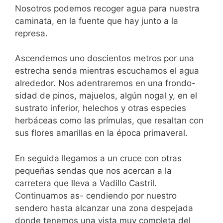
Nosotros podemos recoger agua para nuestra
caminata, en la fuente que hay junto a la
represa.
Ascendemos uno doscientos metros por una
estrecha senda mientras escuchamos el agua
alrededor. Nos adentraremos en una frondo-
sidad de pinos, majuelos, algún nogal y, en el
sustrato inferior, helechos y otras especies
herbáceas como las prímulas, que resaltan con
sus flores amarillas en la época primaveral.
En seguida llegamos a un cruce con otras
pequeñas sendas que nos acercan a la
carretera que lleva a Vadillo Castril.
Continuamos as- cendiendo por nuestro
sendero hasta alcanzar una zona despejada
donde tenemos una vista muy completa del