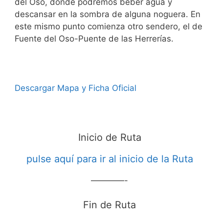
del Oso, donde podremos beber agua y
descansar en la sombra de alguna noguera. En
este mismo punto comienza otro sendero, el de
Fuente del Oso-Puente de las Herrerías.
Descargar Mapa y Ficha Oficial
Inicio de Ruta
pulse aquí para ir al inicio de la Ruta
————-
Fin de Ruta