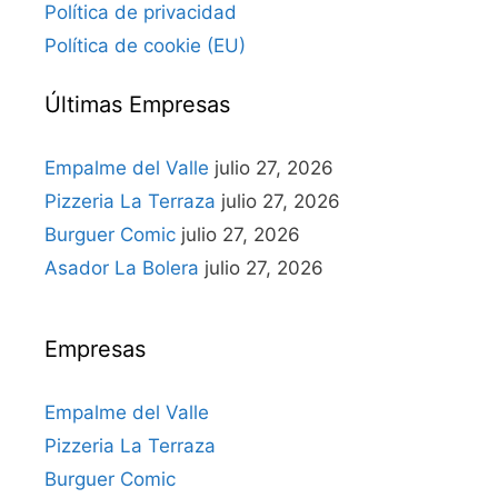
Política de privacidad
Política de cookie (EU)
Últimas Empresas
Empalme del Valle
julio 27, 2026
Pizzeria La Terraza
julio 27, 2026
Burguer Comic
julio 27, 2026
Asador La Bolera
julio 27, 2026
Empresas
Empalme del Valle
Pizzeria La Terraza
Burguer Comic