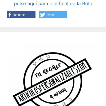
pulse aquí para ir al final de la Ruta
compartir
tweet