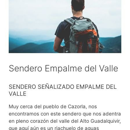
Sendero Empalme del Valle
SENDERO SEÑALIZADO EMPALME DEL
VALLE
Muy cerca del pueblo de Cazorla, nos
encontramos con este sendero que nos adentra
en pleno corazón del valle del Alto Guadalquivir,
que aquí aún es un riachuelo de aguas