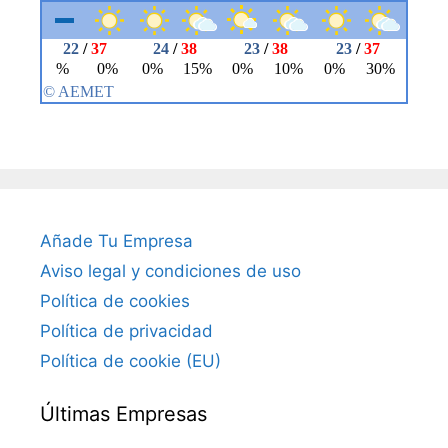
Añade Tu Empresa
Aviso legal y condiciones de uso
Política de cookies
Política de privacidad
Política de cookie (EU)
Últimas Empresas