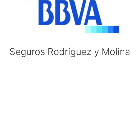
Seguros Rodríguez y Molina