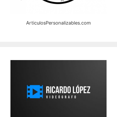
ArticulosPersonalizables.com