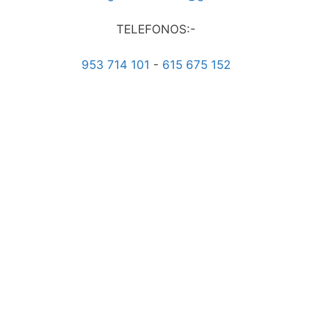
TELEFONOS:-
953 714 101
-
615 675 152