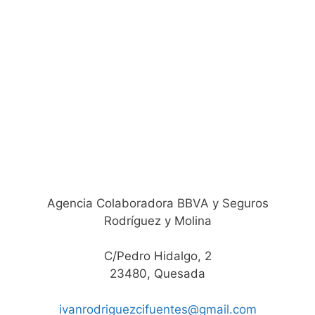
Agencia Colaboradora BBVA y Seguros
Rodríguez y Molina
C/Pedro Hidalgo, 2
23480, Quesada
ivanrodriguezcifuentes@gmail.com