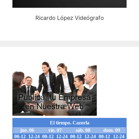
Ricardo López Videógrafo