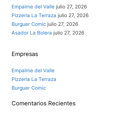
Empalme del Valle
julio 27, 2026
Pizzeria La Terraza
julio 27, 2026
Burguer Comic
julio 27, 2026
Asador La Bolera
julio 27, 2026
Empresas
Empalme del Valle
Pizzeria La Terraza
Burguer Comic
Comentarios Recientes