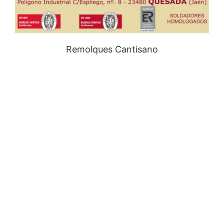
Remolques Cantisano