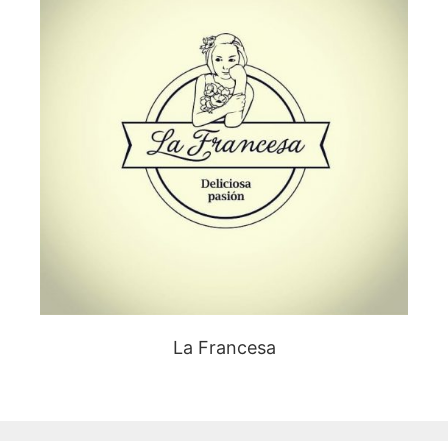
La Francesa