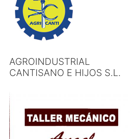
AGROINDUSTRIAL
CANTISANO E HIJOS S.L.