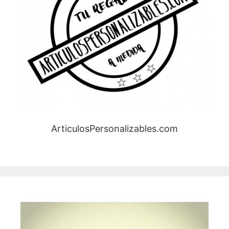
ArticulosPersonalizables.com