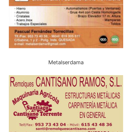
Metalserdama