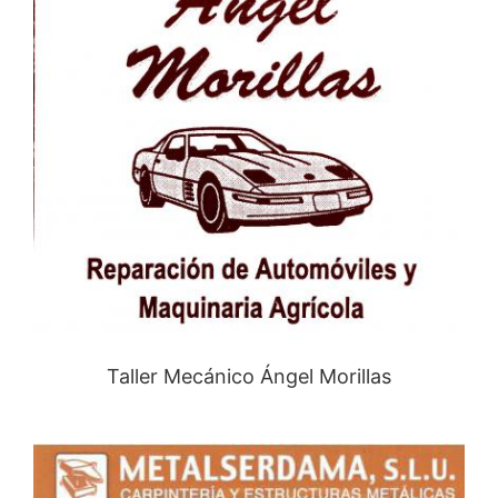
Taller Mecánico Ángel Morillas