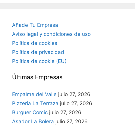
Añade Tu Empresa
Aviso legal y condiciones de uso
Política de cookies
Política de privacidad
Política de cookie (EU)
Últimas Empresas
Empalme del Valle
julio 27, 2026
Pizzeria La Terraza
julio 27, 2026
Burguer Comic
julio 27, 2026
Asador La Bolera
julio 27, 2026