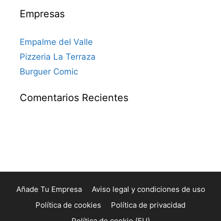
Empresas
Empalme del Valle
Pizzeria La Terraza
Burguer Comic
Comentarios Recientes
Añade Tu Empresa
Aviso legal y condiciones de uso
Política de cookies
Política de privacidad
Política de cookie (EU)