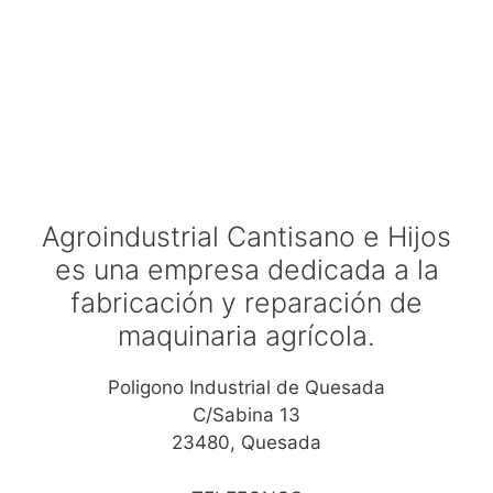
Agroindustrial Cantisano e Hijos
es una empresa dedicada a la
fabricación y reparación de
maquinaria agrícola.
Poligono Industrial de Quesada
C/Sabina 13
23480, Quesada