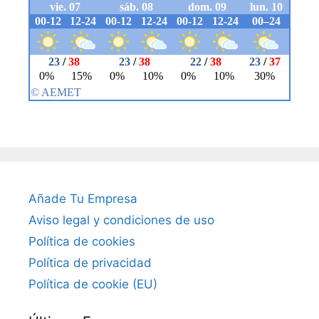
Añade Tu Empresa
Aviso legal y condiciones de uso
Política de cookies
Política de privacidad
Política de cookie (EU)