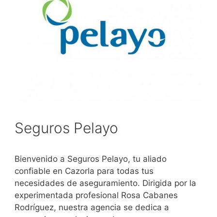
Seguros Pelayo
Bienvenido a Seguros Pelayo, tu aliado
confiable en Cazorla para todas tus
necesidades de aseguramiento. Dirigida por la
experimentada profesional Rosa Cabanes
Rodríguez, nuestra agencia se dedica a