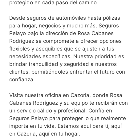
protegido en cada paso del camino.
Desde seguros de automóviles hasta pólizas
para hogar, negocios y mucho más, Seguros
Pelayo bajo la dirección de Rosa Cabanes
Rodríguez se compromete a ofrecer opciones
flexibles y asequibles que se ajusten a tus
necesidades específicas. Nuestra prioridad es
brindar tranquilidad y seguridad a nuestros
clientes, permitiéndoles enfrentar el futuro con
confianza.
Visita nuestra oficina en Cazorla, donde Rosa
Cabanes Rodríguez y su equipo te recibirán con
un servicio cálido y profesional. Confía en
Seguros Pelayo para proteger lo que realmente
importa en tu vida. Estamos aquí para ti, aquí
en Cazorla, aquí en tu hogar.