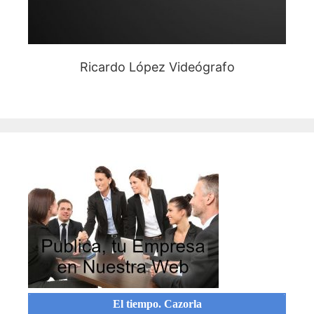
Ricardo López Videógrafo