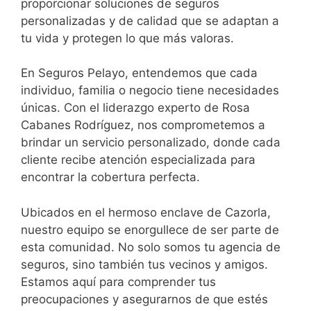
proporcionar soluciones de seguros
personalizadas y de calidad que se adaptan a
tu vida y protegen lo que más valoras.
En Seguros Pelayo, entendemos que cada
individuo, familia o negocio tiene necesidades
únicas. Con el liderazgo experto de Rosa
Cabanes Rodríguez, nos comprometemos a
brindar un servicio personalizado, donde cada
cliente recibe atención especializada para
encontrar la cobertura perfecta.
Ubicados en el hermoso enclave de Cazorla,
nuestro equipo se enorgullece de ser parte de
esta comunidad. No solo somos tu agencia de
seguros, sino también tus vecinos y amigos.
Estamos aquí para comprender tus
preocupaciones y asegurarnos de que estés