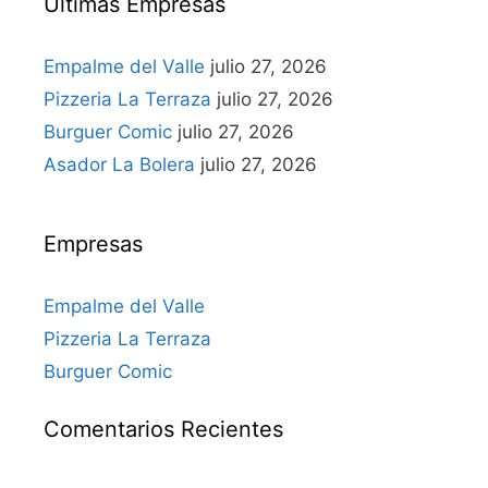
Últimas Empresas
Empalme del Valle
julio 27, 2026
Pizzeria La Terraza
julio 27, 2026
Burguer Comic
julio 27, 2026
Asador La Bolera
julio 27, 2026
Empresas
Empalme del Valle
Pizzeria La Terraza
Burguer Comic
Comentarios Recientes