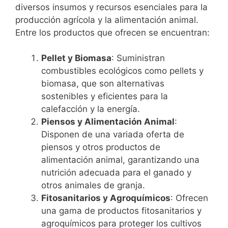
diversos insumos y recursos esenciales para la
producción agrícola y la alimentación animal.
Entre los productos que ofrecen se encuentran:
Pellet y Biomasa
: Suministran
combustibles ecológicos como pellets y
biomasa, que son alternativas
sostenibles y eficientes para la
calefacción y la energía.
Piensos y Alimentación Animal
:
Disponen de una variada oferta de
piensos y otros productos de
alimentación animal, garantizando una
nutrición adecuada para el ganado y
otros animales de granja.
Fitosanitarios y Agroquímicos
: Ofrecen
una gama de productos fitosanitarios y
agroquímicos para proteger los cultivos