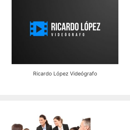
Ricardo López Videógrafo