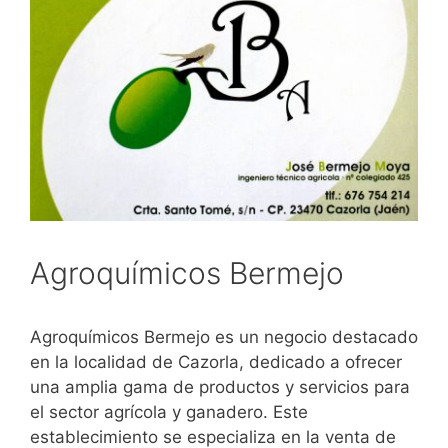
Agroquímicos Bermejo
Agroquímicos Bermejo es un negocio destacado
en la localidad de Cazorla, dedicado a ofrecer
una amplia gama de productos y servicios para
el sector agrícola y ganadero. Este
establecimiento se especializa en la venta de