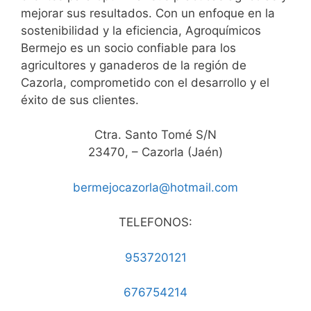
mejorar sus resultados. Con un enfoque en la
sostenibilidad y la eficiencia, Agroquímicos
Bermejo es un socio confiable para los
agricultores y ganaderos de la región de
Cazorla, comprometido con el desarrollo y el
éxito de sus clientes.
Ctra. Santo Tomé S/N
23470, – Cazorla (Jaén)
bermejocazorla@hotmail.com
TELEFONOS:
953720121
676754214