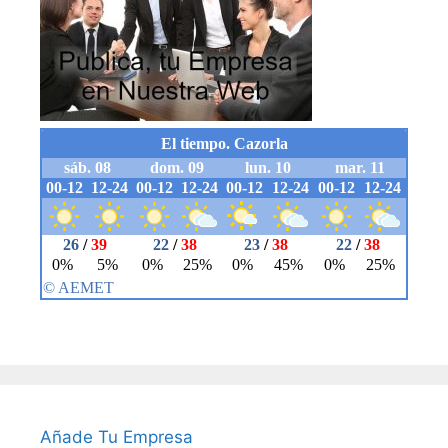
Añade Tu Empresa