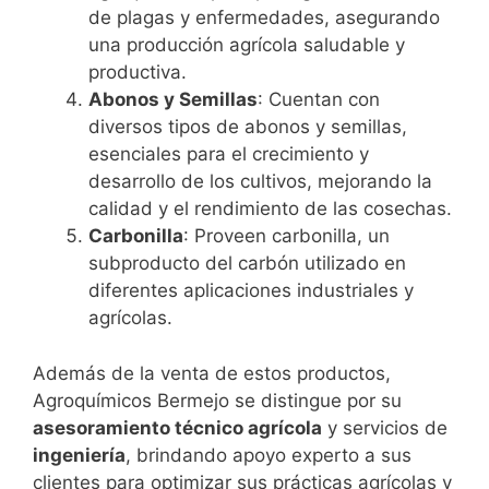
de plagas y enfermedades, asegurando
una producción agrícola saludable y
productiva.
Abonos y Semillas
: Cuentan con
diversos tipos de abonos y semillas,
esenciales para el crecimiento y
desarrollo de los cultivos, mejorando la
calidad y el rendimiento de las cosechas.
Carbonilla
: Proveen carbonilla, un
subproducto del carbón utilizado en
diferentes aplicaciones industriales y
agrícolas.
Además de la venta de estos productos,
Agroquímicos Bermejo se distingue por su
asesoramiento técnico agrícola
y servicios de
ingeniería
, brindando apoyo experto a sus
clientes para optimizar sus prácticas agrícolas y