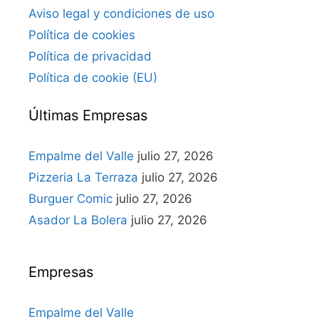
Aviso legal y condiciones de uso
Política de cookies
Política de privacidad
Política de cookie (EU)
Últimas Empresas
Empalme del Valle
julio 27, 2026
Pizzeria La Terraza
julio 27, 2026
Burguer Comic
julio 27, 2026
Asador La Bolera
julio 27, 2026
Empresas
Empalme del Valle