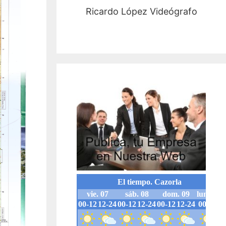
Ricardo López Videógrafo