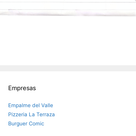
Empresas
Empalme del Valle
Pizzeria La Terraza
Burguer Comic