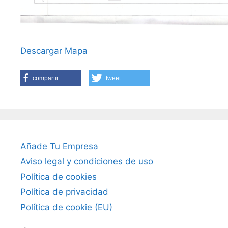
Descargar Mapa
compartir
tweet
Añade Tu Empresa
Aviso legal y condiciones de uso
Política de cookies
Política de privacidad
Política de cookie (EU)