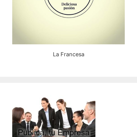
La Francesa