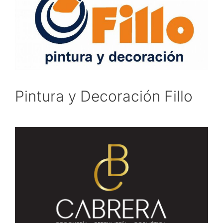
Pintura y Decoración Fillo