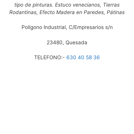
tipo de pinturas. Estuco venecianos, Tierras
Rodantinas, Efecto Madera en Paredes, Pátinas
Polígono Industrial, C/Empresarios s/n
23480, Quesada
TELEFONO:-
630 40 58 36