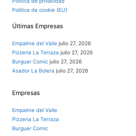
Política de privacidad
Política de cookie (EU)
Últimas Empresas
Empalme del Valle
julio 27, 2026
Pizzeria La Terraza
julio 27, 2026
Burguer Comic
julio 27, 2026
Asador La Bolera
julio 27, 2026
Empresas
Empalme del Valle
Pizzeria La Terraza
Burguer Comic