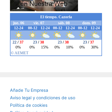
Añade Tu Empresa
Aviso legal y condiciones de uso
Política de cookies