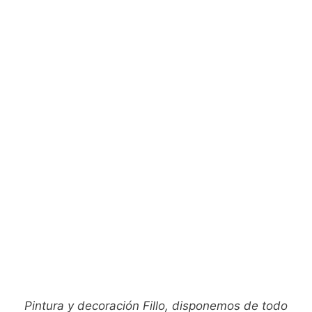
Pintura y decoración Fillo, disponemos de todo