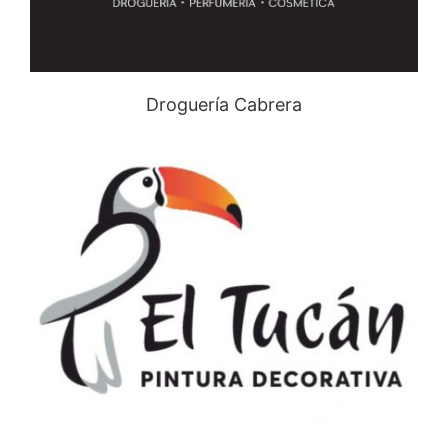
Droguería Cabrera