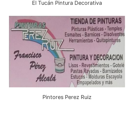
El Tucán Pintura Decorativa
Pintores Perez Ruiz