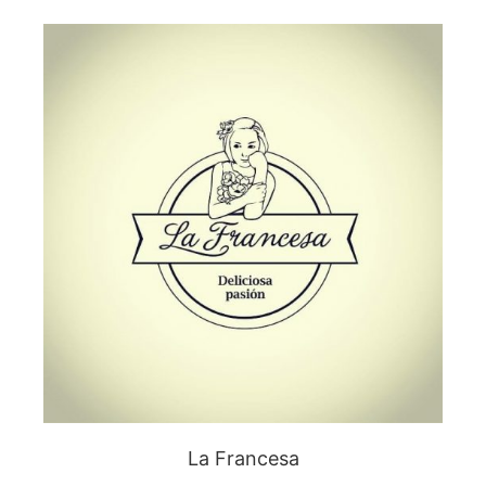
La Francesa