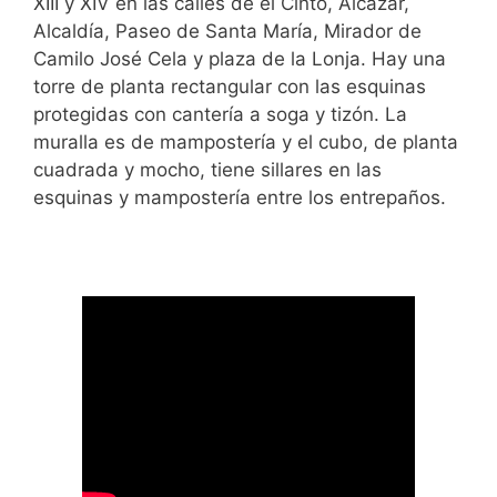
XIII y XIV en las calles de el Cinto, Alcázar,
Alcaldía, Paseo de Santa María, Mirador de
Camilo José Cela y plaza de la Lonja. Hay una
torre de planta rectangular con las esquinas
protegidas con cantería a soga y tizón. La
muralla es de mampostería y el cubo, de planta
cuadrada y mocho, tiene sillares en las
esquinas y mampostería entre los entrepaños.