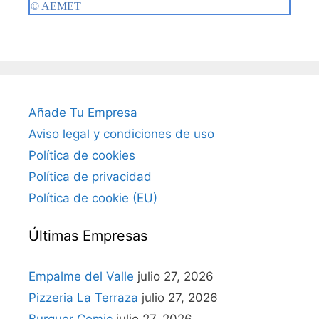
Añade Tu Empresa
Aviso legal y condiciones de uso
Política de cookies
Política de privacidad
Política de cookie (EU)
Últimas Empresas
Empalme del Valle
julio 27, 2026
Pizzeria La Terraza
julio 27, 2026