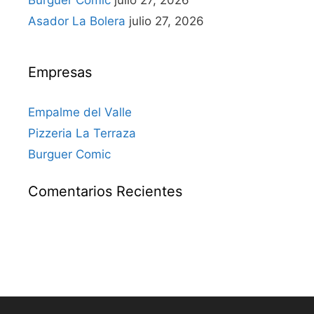
Burguer Comic
julio 27, 2026
Asador La Bolera
julio 27, 2026
Empresas
Empalme del Valle
Pizzeria La Terraza
Burguer Comic
Comentarios Recientes