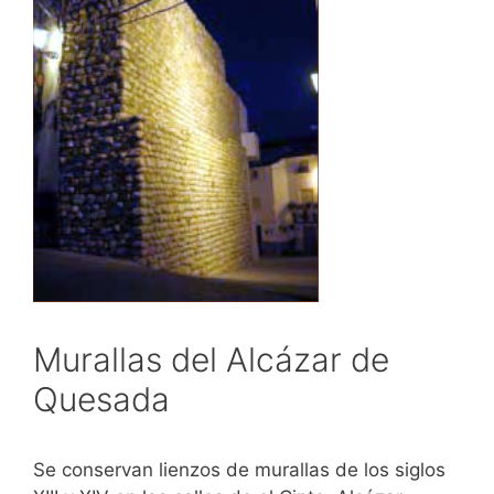
Murallas del Alcázar de
Quesada
Se conservan lienzos de murallas de los siglos