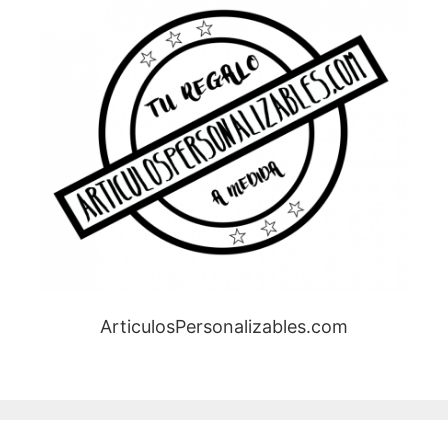
ArticulosPersonalizables.com