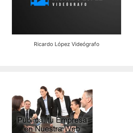
Ricardo López Videógrafo