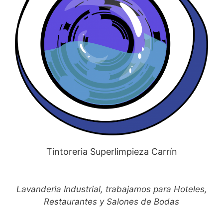
Tintoreria Superlimpieza Carrín
Lavanderia Industrial, trabajamos para Hoteles,
Restaurantes y Salones de Bodas