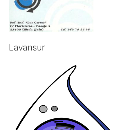
Lavansur