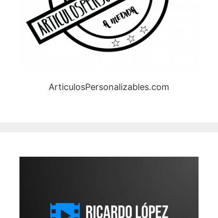
ArticulosPersonalizables.com