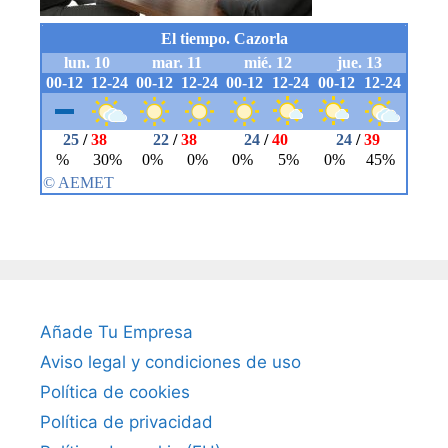
Añade Tu Empresa
Aviso legal y condiciones de uso
Política de cookies
Política de privacidad