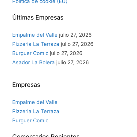
Política de cookie (EU)
Últimas Empresas
Empalme del Valle
julio 27, 2026
Pizzeria La Terraza
julio 27, 2026
Burguer Comic
julio 27, 2026
Asador La Bolera
julio 27, 2026
Empresas
Empalme del Valle
Pizzeria La Terraza
Burguer Comic
Comentarios Recientes