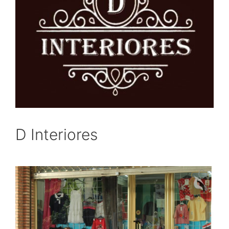
D Interiores