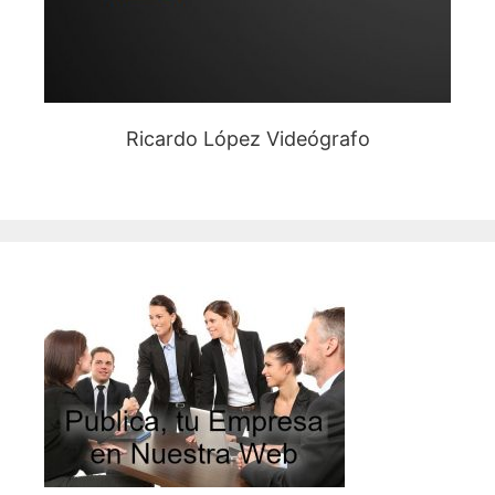
Ricardo López Videógrafo