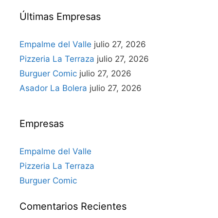
Últimas Empresas
Empalme del Valle
julio 27, 2026
Pizzeria La Terraza
julio 27, 2026
Burguer Comic
julio 27, 2026
Asador La Bolera
julio 27, 2026
Empresas
Empalme del Valle
Pizzeria La Terraza
Burguer Comic
Comentarios Recientes