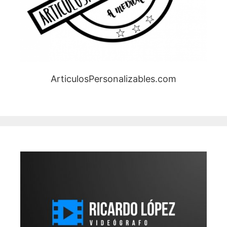
ArticulosPersonalizables.com