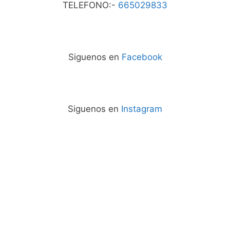
TELEFONO:-
665029833
Siguenos en
Facebook
Siguenos en
Instagram