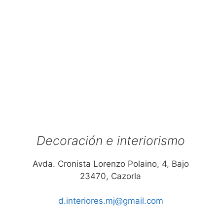
Decoración e interiorismo
Avda. Cronista Lorenzo Polaino, 4, Bajo
23470, Cazorla
d.interiores.mj@gmail.com