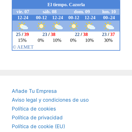
Añade Tu Empresa
Aviso legal y condiciones de uso
Política de cookies
Política de privacidad
Política de cookie (EU)