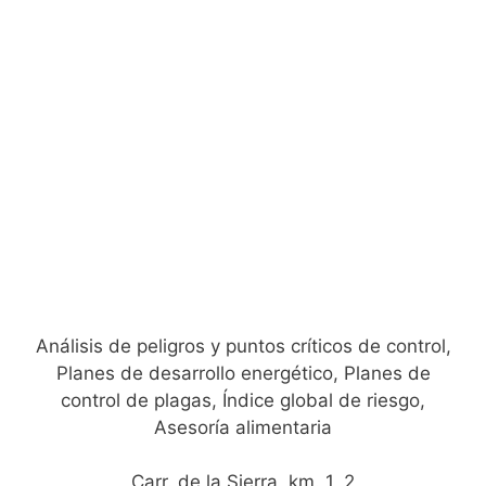
Análisis de peligros y puntos críticos de control,
Planes de desarrollo energético, Planes de
control de plagas, Índice global de riesgo,
Asesoría alimentaria
Carr. de la Sierra, km. 1, 2