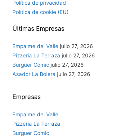
Política de privacidad
Política de cookie (EU)
Últimas Empresas
Empalme del Valle
julio 27, 2026
Pizzeria La Terraza
julio 27, 2026
Burguer Comic
julio 27, 2026
Asador La Bolera
julio 27, 2026
Empresas
Empalme del Valle
Pizzeria La Terraza
Burguer Comic