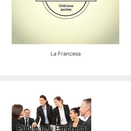
La Francesa