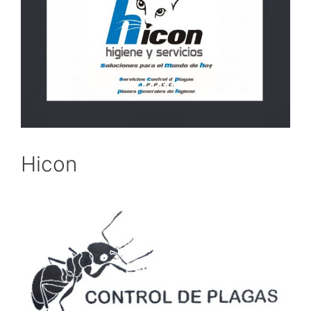
Hicon