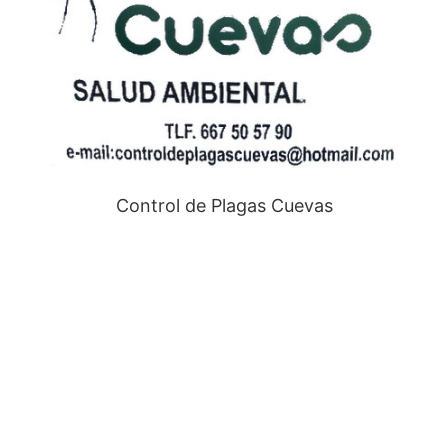
Control de Plagas Cuevas