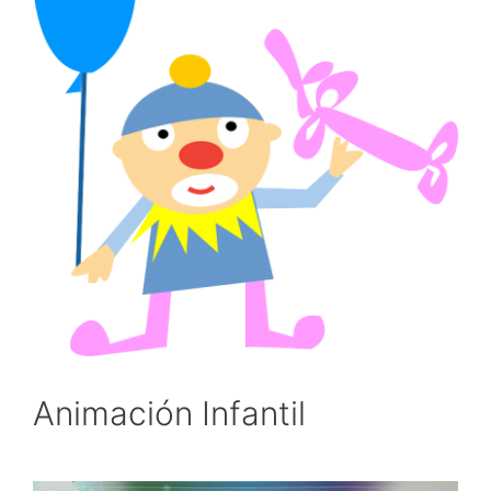
Animación Infantil