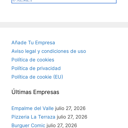
Añade Tu Empresa
Aviso legal y condiciones de uso
Política de cookies
Política de privacidad
Política de cookie (EU)
Últimas Empresas
Empalme del Valle
julio 27, 2026
Pizzeria La Terraza
julio 27, 2026
Burguer Comic
julio 27, 2026