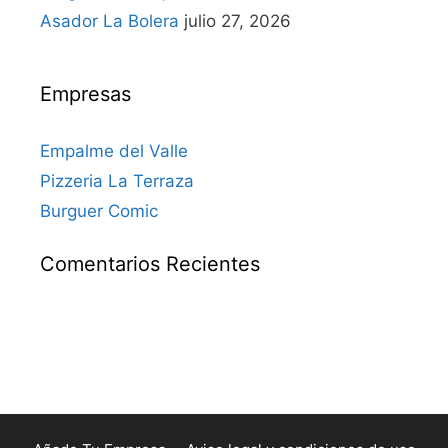
Asador La Bolera
julio 27, 2026
Empresas
Empalme del Valle
Pizzeria La Terraza
Burguer Comic
Comentarios Recientes