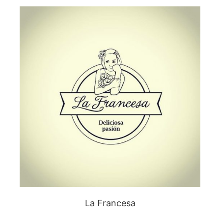
La Francesa