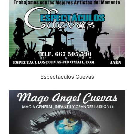
Espectaculos Cuevas