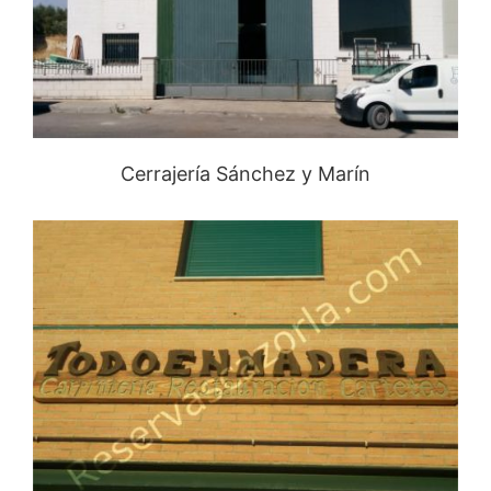
Cerrajería Sánchez y Marín