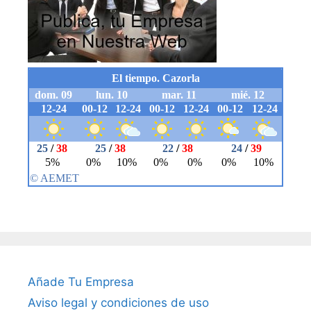
Añade Tu Empresa
Aviso legal y condiciones de uso