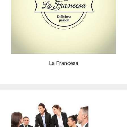
La Francesa