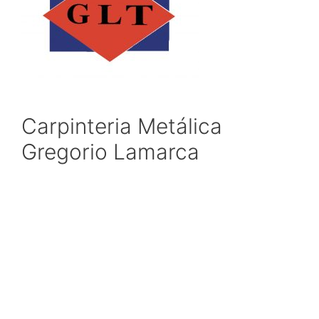
Carpinteria Metálica
Gregorio Lamarca