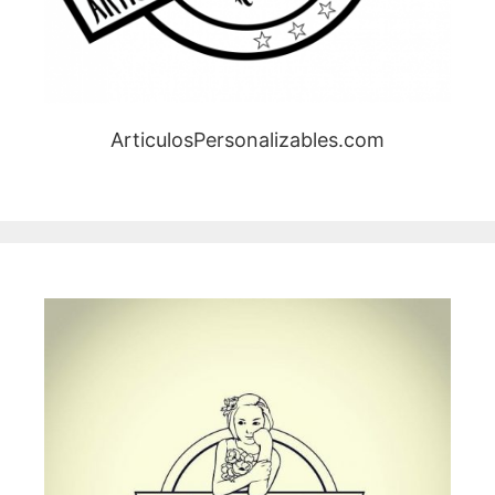
ArticulosPersonalizables.com