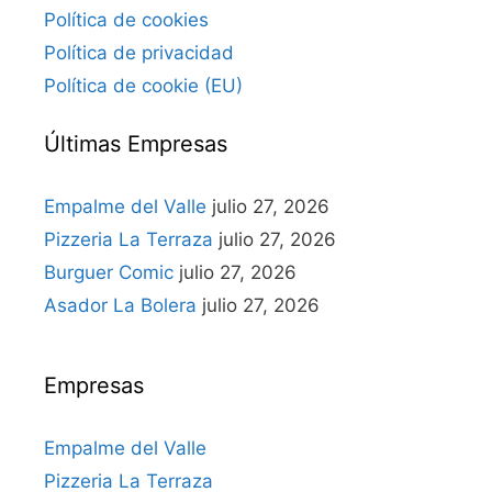
Política de cookies
Política de privacidad
Política de cookie (EU)
Últimas Empresas
Empalme del Valle
julio 27, 2026
Pizzeria La Terraza
julio 27, 2026
Burguer Comic
julio 27, 2026
Asador La Bolera
julio 27, 2026
Empresas
Empalme del Valle
Pizzeria La Terraza