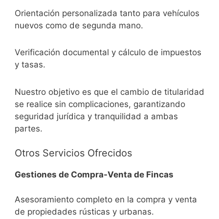
Orientación personalizada tanto para vehículos
nuevos como de segunda mano.
Verificación documental y cálculo de impuestos
y tasas.
Nuestro objetivo es que el cambio de titularidad
se realice sin complicaciones, garantizando
seguridad jurídica y tranquilidad a ambas
partes.
Otros Servicios Ofrecidos
Gestiones de Compra-Venta de Fincas
Asesoramiento completo en la compra y venta
de propiedades rústicas y urbanas.