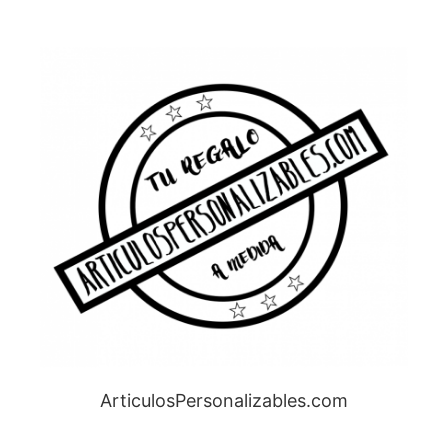
ArticulosPersonalizables.com