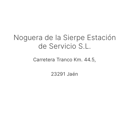
Noguera de la Sierpe Estación
de Servicio S.L.
Carretera Tranco Km. 44.5,
23291 Jaén