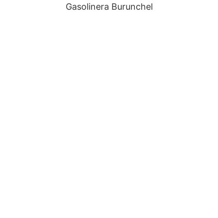
Gasolinera Burunchel