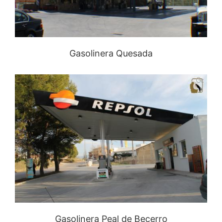
Gasolinera Quesada
Gasolinera Peal de Becerro