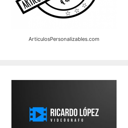
ArticulosPersonalizables.com