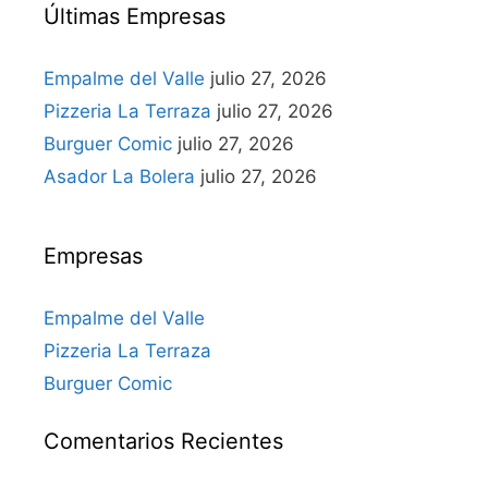
Últimas Empresas
Empalme del Valle
julio 27, 2026
Pizzeria La Terraza
julio 27, 2026
Burguer Comic
julio 27, 2026
Asador La Bolera
julio 27, 2026
Empresas
Empalme del Valle
Pizzeria La Terraza
Burguer Comic
Comentarios Recientes