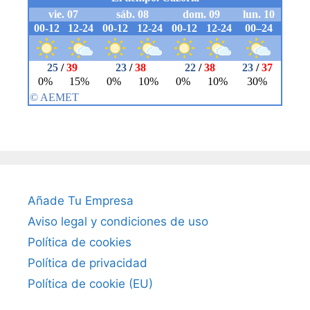
Añade Tu Empresa
Aviso legal y condiciones de uso
Política de cookies
Política de privacidad
Política de cookie (EU)