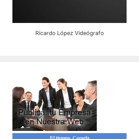
Ricardo López Videógrafo