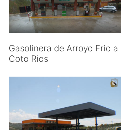
Gasolinera de Arroyo Frio a
Coto Rios