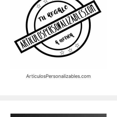
ArticulosPersonalizables.com