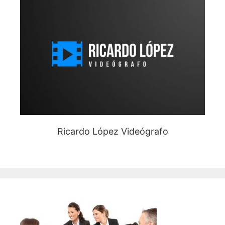
Ricardo López Videógrafo