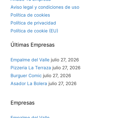
Aviso legal y condiciones de uso
Política de cookies
Política de privacidad
Política de cookie (EU)
Últimas Empresas
Empalme del Valle
julio 27, 2026
Pizzeria La Terraza
julio 27, 2026
Burguer Comic
julio 27, 2026
Asador La Bolera
julio 27, 2026
Empresas
Empalme del Valle