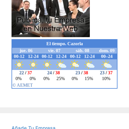
Añade Tu Empresa