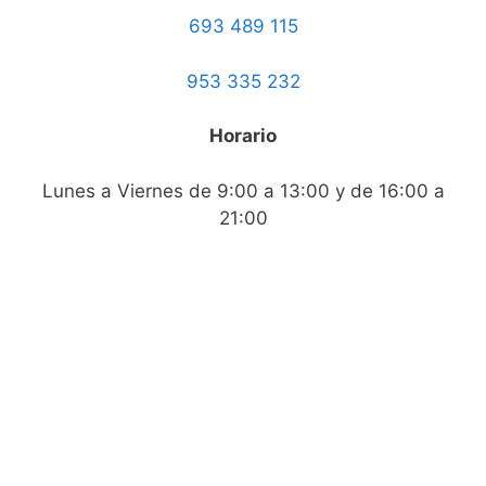
693 489 115
953 335 232
Horario
Lunes a Viernes de 9:00 a 13:00 y de 16:00 a
21:00