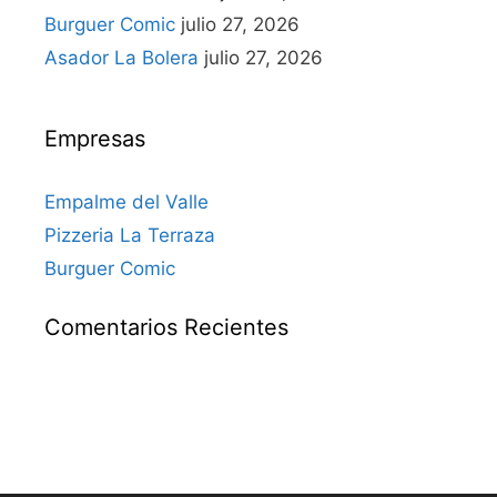
Burguer Comic
julio 27, 2026
Asador La Bolera
julio 27, 2026
Empresas
Empalme del Valle
Pizzeria La Terraza
Burguer Comic
Comentarios Recientes