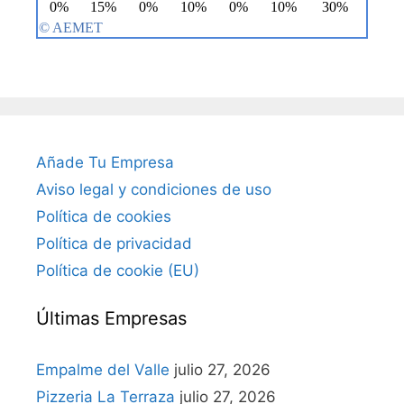
Añade Tu Empresa
Aviso legal y condiciones de uso
Política de cookies
Política de privacidad
Política de cookie (EU)
Últimas Empresas
Empalme del Valle
julio 27, 2026
Pizzeria La Terraza
julio 27, 2026