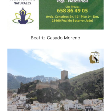
Beatriz Casado Moreno