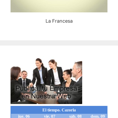
La Francesa