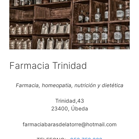
Farmacia Trinidad
Farmacia, homeopatia, nutrición y dietética
Trinidad,43
23400, Úbeda
farmaciabarasdelatorre@hotmail.com