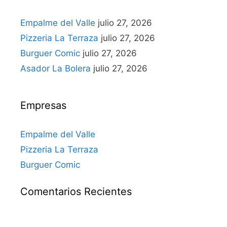
Empalme del Valle
julio 27, 2026
Pizzeria La Terraza
julio 27, 2026
Burguer Comic
julio 27, 2026
Asador La Bolera
julio 27, 2026
Empresas
Empalme del Valle
Pizzeria La Terraza
Burguer Comic
Comentarios Recientes