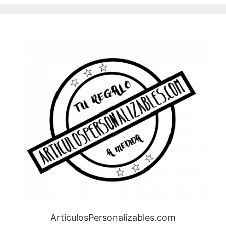
ArticulosPersonalizables.com