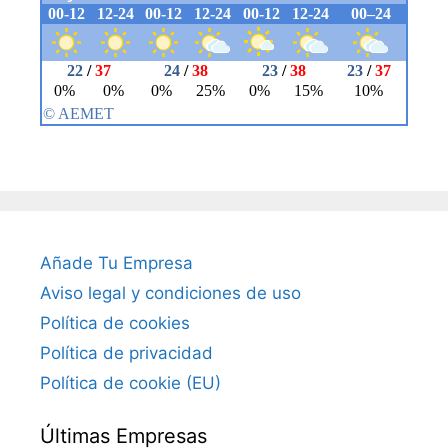
Añade Tu Empresa
Aviso legal y condiciones de uso
Política de cookies
Política de privacidad
Política de cookie (EU)
Últimas Empresas