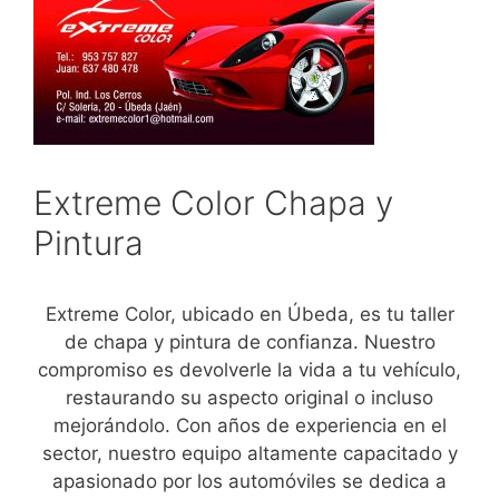
Extreme Color Chapa y
Pintura
Extreme Color, ubicado en Úbeda, es tu taller
de chapa y pintura de confianza. Nuestro
compromiso es devolverle la vida a tu vehículo,
restaurando su aspecto original o incluso
mejorándolo. Con años de experiencia en el
sector, nuestro equipo altamente capacitado y
apasionado por los automóviles se dedica a