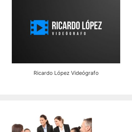
Ricardo López Videógrafo