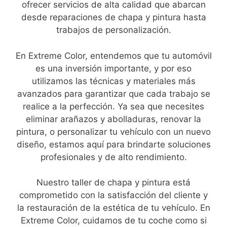
ofrecer servicios de alta calidad que abarcan
desde reparaciones de chapa y pintura hasta
trabajos de personalización.
En Extreme Color, entendemos que tu automóvil
es una inversión importante, y por eso
utilizamos las técnicas y materiales más
avanzados para garantizar que cada trabajo se
realice a la perfección. Ya sea que necesites
eliminar arañazos y abolladuras, renovar la
pintura, o personalizar tu vehículo con un nuevo
diseño, estamos aquí para brindarte soluciones
profesionales y de alto rendimiento.
Nuestro taller de chapa y pintura está
comprometido con la satisfacción del cliente y
la restauración de la estética de tu vehículo. En
Extreme Color, cuidamos de tu coche como si