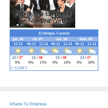
Añade Tu Empresa