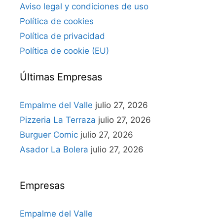
Aviso legal y condiciones de uso
Política de cookies
Política de privacidad
Política de cookie (EU)
Últimas Empresas
Empalme del Valle
julio 27, 2026
Pizzeria La Terraza
julio 27, 2026
Burguer Comic
julio 27, 2026
Asador La Bolera
julio 27, 2026
Empresas
Empalme del Valle