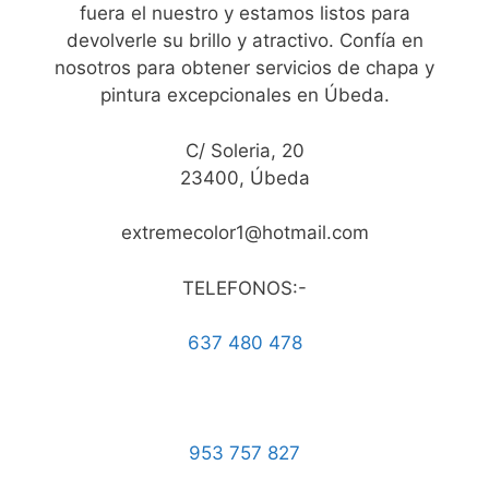
fuera el nuestro y estamos listos para
devolverle su brillo y atractivo. Confía en
nosotros para obtener servicios de chapa y
pintura excepcionales en Úbeda.
C/ Soleria, 20
23400, Úbeda
extremecolor1@hotmail.com
TELEFONOS:-
637 480 478
953 757 827