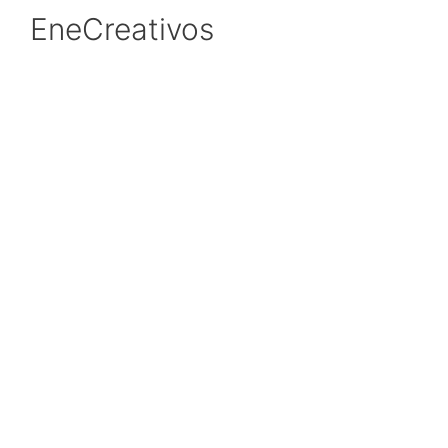
EneCreativos