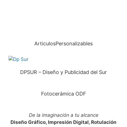
ArticulosPersonalizables
DPSUR – Diseño y Publicidad del Sur
Fotocerámica ODF
De la imaginación a tu alcance
Diseño Gráfico, Impresión Digital, Rotulación