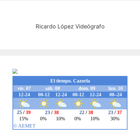
Ricardo López Videógrafo