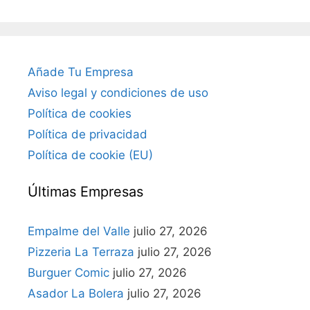
Añade Tu Empresa
Aviso legal y condiciones de uso
Política de cookies
Política de privacidad
Política de cookie (EU)
Últimas Empresas
Empalme del Valle
julio 27, 2026
Pizzeria La Terraza
julio 27, 2026
Burguer Comic
julio 27, 2026
Asador La Bolera
julio 27, 2026