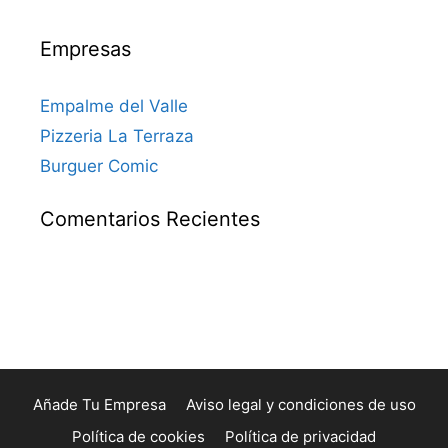
Empresas
Empalme del Valle
Pizzeria La Terraza
Burguer Comic
Comentarios Recientes
Añade Tu Empresa
Aviso legal y condiciones de uso
Política de cookies
Política de privacidad