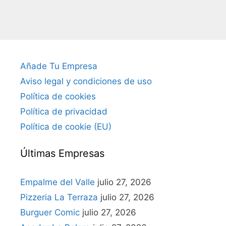
Añade Tu Empresa
Aviso legal y condiciones de uso
Política de cookies
Política de privacidad
Política de cookie (EU)
Últimas Empresas
Empalme del Valle
julio 27, 2026
Pizzeria La Terraza
julio 27, 2026
Burguer Comic
julio 27, 2026