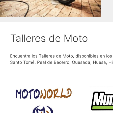
Talleres de Moto
Encuentra los Talleres de Moto, disponibles en los
Santo Tomé, Peal de Becerro, Quesada, Huesa, Hi