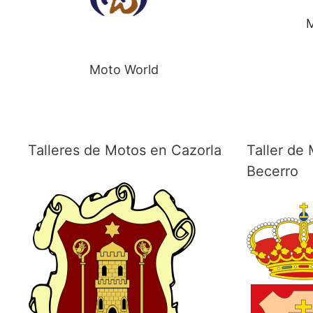
Moto World
Talleres de Motos en Cazorla
Taller de
Becerro