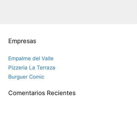
Empresas
Empalme del Valle
Pizzeria La Terraza
Burguer Comic
Comentarios Recientes