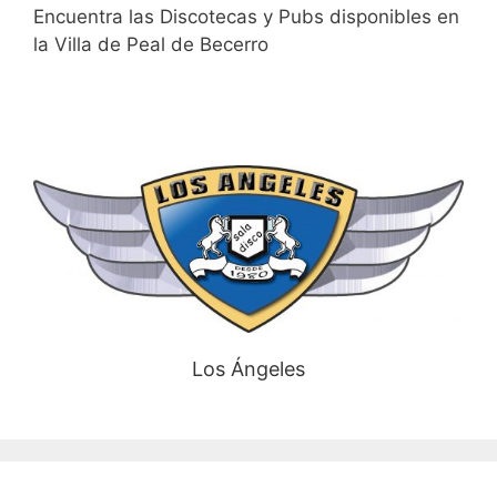
Encuentra las Discotecas y Pubs disponibles en
la Villa de Peal de Becerro
Los Ángeles