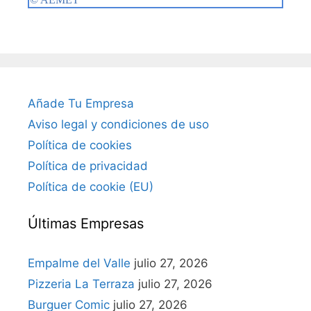
Añade Tu Empresa
Aviso legal y condiciones de uso
Política de cookies
Política de privacidad
Política de cookie (EU)
Últimas Empresas
Empalme del Valle
julio 27, 2026
Pizzeria La Terraza
julio 27, 2026
Burguer Comic
julio 27, 2026