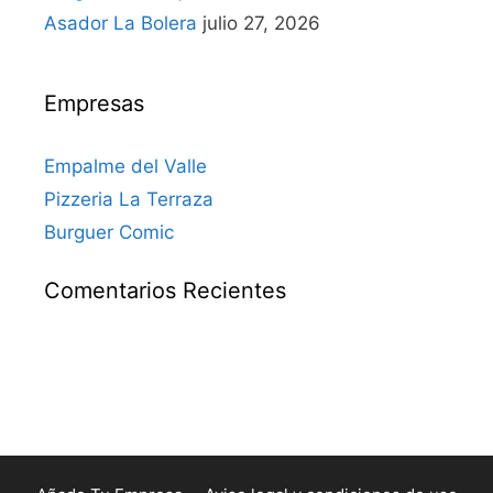
Asador La Bolera
julio 27, 2026
Empresas
Empalme del Valle
Pizzeria La Terraza
Burguer Comic
Comentarios Recientes