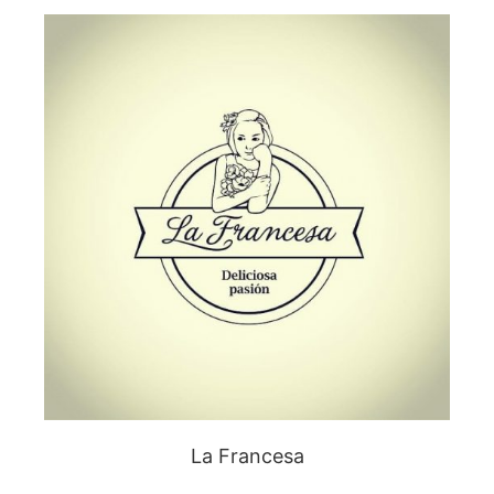
La Francesa