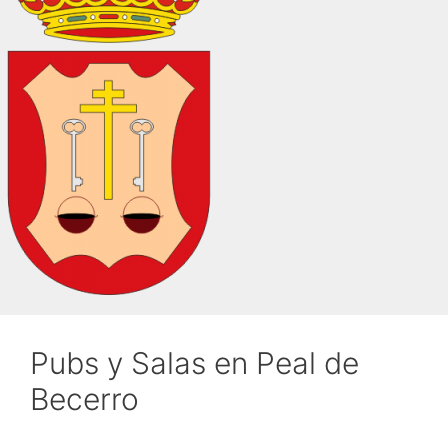
Pubs y Salas en Peal de
Becerro