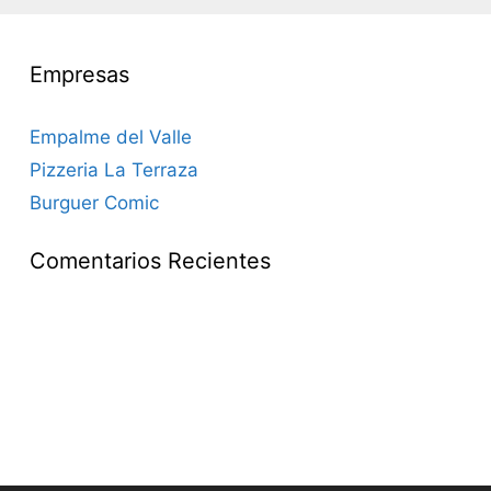
Empresas
Empalme del Valle
Pizzeria La Terraza
Burguer Comic
Comentarios Recientes