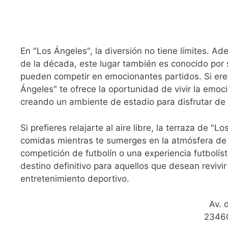
En "Los Ángeles", la diversión no tiene límites. A
de la década, este lugar también es conocido por
pueden competir en emocionantes partidos. Si eres
Ángeles" te ofrece la oportunidad de vivir la emoc
creando un ambiente de estadio para disfrutar de 
Si prefieres relajarte al aire libre, la terraza de "
comidas mientras te sumerges en la atmósfera de 
competición de futbolín o una experiencia futbolíst
destino definitivo para aquellos que desean revivir
entretenimiento deportivo.
Av. 
23460