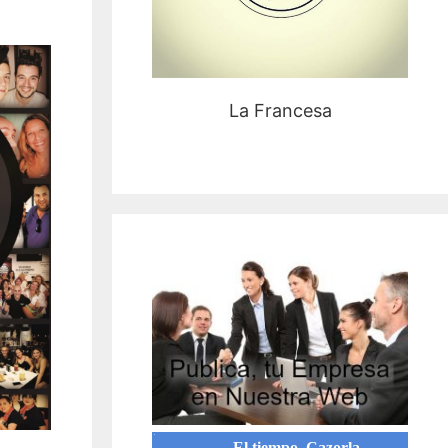
La Francesa