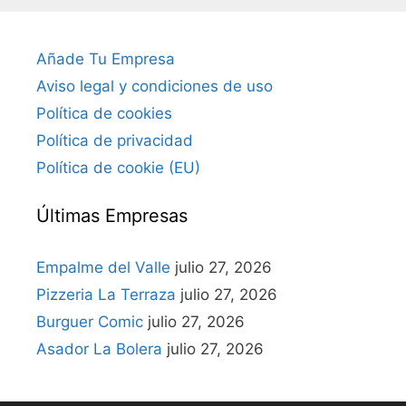
Añade Tu Empresa
Aviso legal y condiciones de uso
Política de cookies
Política de privacidad
Política de cookie (EU)
Últimas Empresas
Empalme del Valle
julio 27, 2026
Pizzeria La Terraza
julio 27, 2026
Burguer Comic
julio 27, 2026
Asador La Bolera
julio 27, 2026