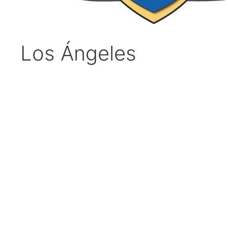
Los Ángeles