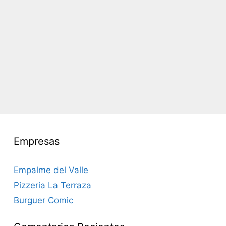
Empresas
Empalme del Valle
Pizzeria La Terraza
Burguer Comic