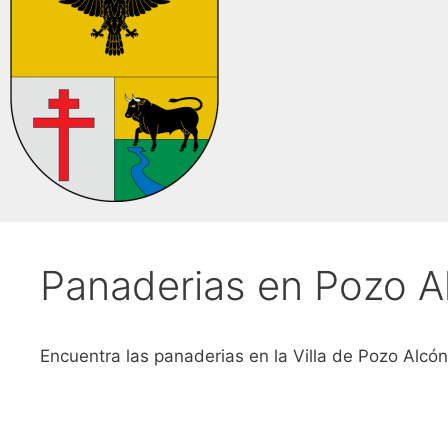
Panaderias en Pozo A
Encuentra las panaderias en la Villa de Pozo Alcón