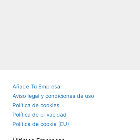
Añade Tu Empresa
Aviso legal y condiciones de uso
Política de cookies
Política de privacidad
Política de cookie (EU)