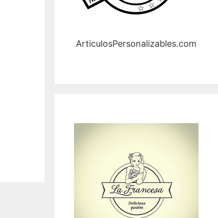
ArticulosPersonalizables.com