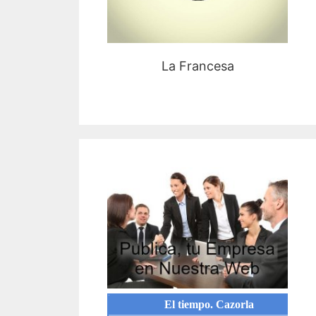
La Francesa