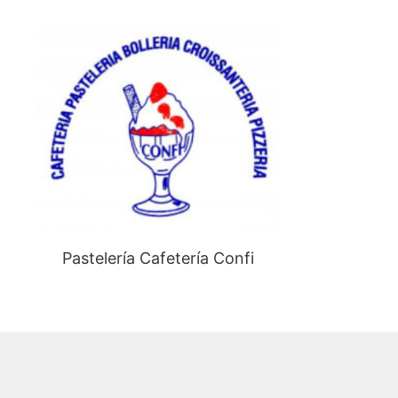
Pastelería Cafetería Confi