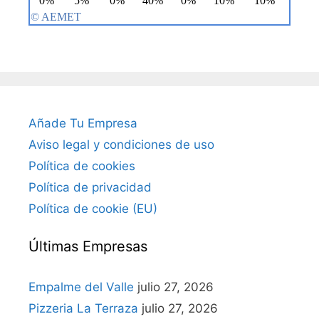
Añade Tu Empresa
Aviso legal y condiciones de uso
Política de cookies
Política de privacidad
Política de cookie (EU)
Últimas Empresas
Empalme del Valle
julio 27, 2026
Pizzeria La Terraza
julio 27, 2026