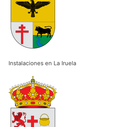
Instalaciones en La Iruela