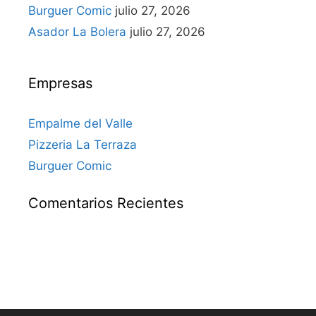
Burguer Comic
julio 27, 2026
Asador La Bolera
julio 27, 2026
Empresas
Empalme del Valle
Pizzeria La Terraza
Burguer Comic
Comentarios Recientes