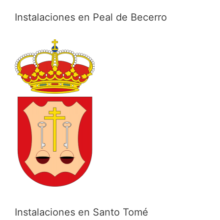
Instalaciones en Peal de Becerro
Instalaciones en Santo Tomé