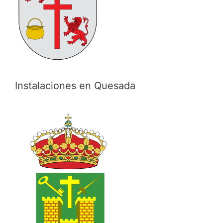
Instalaciones en Quesada