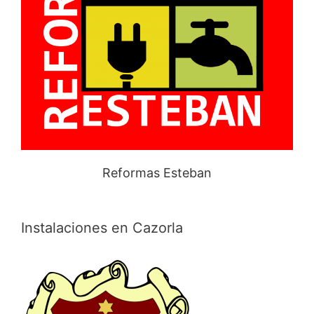
Reformas Esteban
Instalaciones en Cazorla