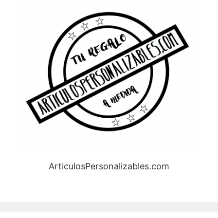
ArticulosPersonalizables.com