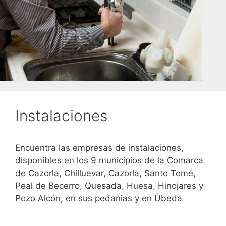
Instalaciones
Encuentra las empresas de instalaciones,
disponibles en los 9 municipios de la Comarca
de Cazorla, Chilluevar, Cazorla, Santo Tomé,
Peal de Becerro, Quesada, Huesa, Hinojares y
Pozo Alcón, en sus pedanias y en Úbeda