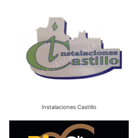
Instalaciones Castillo