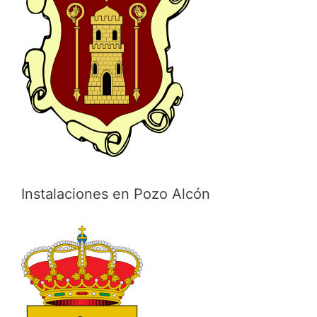
Instalaciones en Pozo Alcón