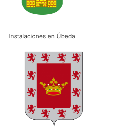
Instalaciones en Úbeda