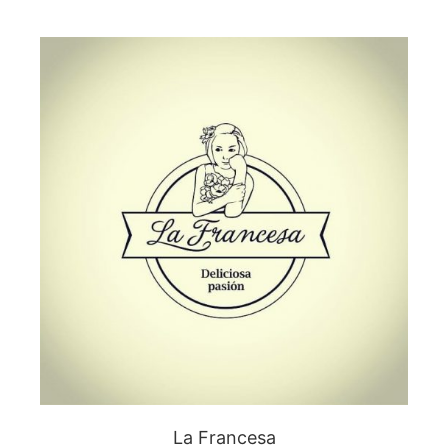
La Francesa