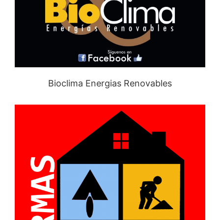
Bioclima Energias Renovables