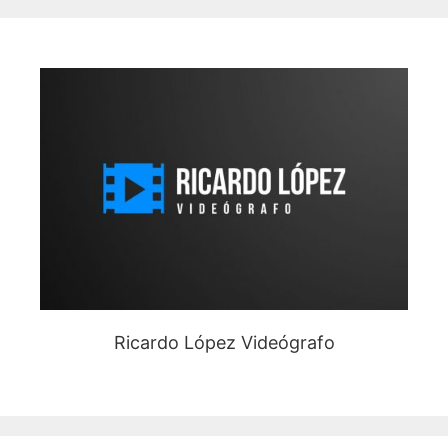
Ricardo López Videógrafo