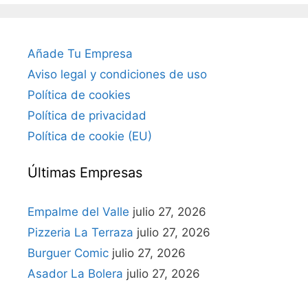
Añade Tu Empresa
Aviso legal y condiciones de uso
Política de cookies
Política de privacidad
Política de cookie (EU)
Últimas Empresas
Empalme del Valle
julio 27, 2026
Pizzeria La Terraza
julio 27, 2026
Burguer Comic
julio 27, 2026
Asador La Bolera
julio 27, 2026