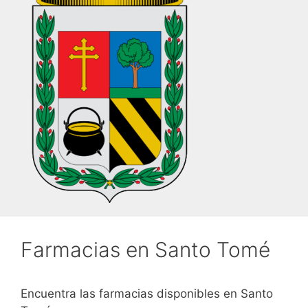
Farmacias en Santo Tomé
Encuentra las farmacias disponibles en Santo