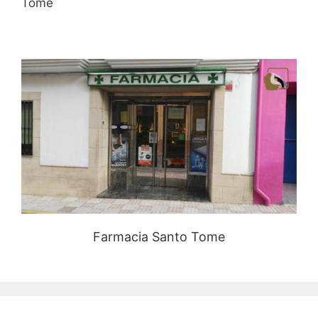
Tomé
Farmacia Santo Tome