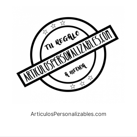
ArticulosPersonalizables.com