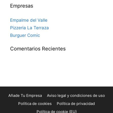
Empresas
Empalme del Valle
Pizzeria La Terraza
Burguer Comic
Comentarios Recientes
Añade Tu Empresa
Aviso legal y condiciones de uso
Política de cookies
Política de privacidad
Política de cookie (EU)