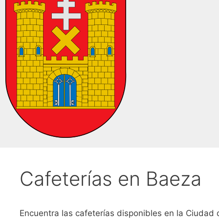
Cafeterías en Baeza
Encuentra las cafeterías disponibles en la Ciudad