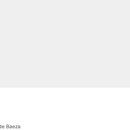
 de Baeza