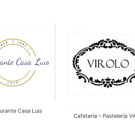
urante Casa Luis
Cafetería – Pastelería Vi