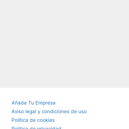
Añade Tu Empresa
Aviso legal y condiciones de uso
Política de cookies
Política de privacidad