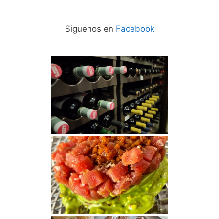
Siguenos en
Facebook