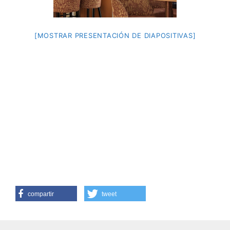
[MOSTRAR PRESENTACIÓN DE DIAPOSITIVAS]
compartir
tweet