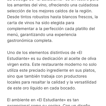
los amantes del vino, ofreciendo una cuidadosa
selección de los mejores caldos de la región.
Desde tintos robustos hasta blancos frescos, la
carta de vinos ha sido elegida para
complementar a la perfección cada platillo del
menú, garantizando una experiencia
gastronómica completa.
Uno de los elementos distintivos de «El
Estudiante» es su dedicación al aceite de oliva
virgen extra. Este restaurante moderno no solo
utiliza este preciado ingrediente en sus platos,
sino que también trabaja con productores
locales para resaltar la calidad y la versatilidad
de este oro líquido en cada bocado.
El ambiente en «El Estudiante» es tan
excepcional como su cocina. Con un diseño