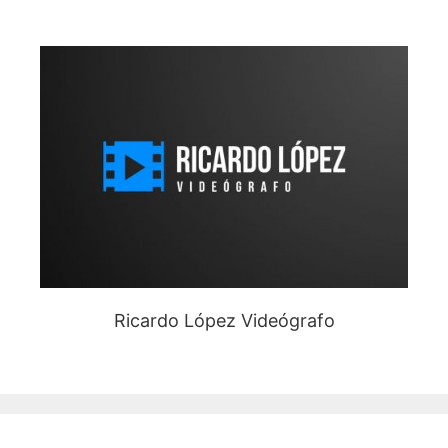
Ricardo López Videógrafo