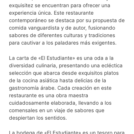
exquisitez se encuentran para ofrecer una
experiencia única. Este restaurante
contemporáneo se destaca por su propuesta de
comida vanguardista y de autor, fusionando
sabores de diferentes culturas y tradiciones
para cautivar a los paladares más exigentes.
La carta de «El Estudiante» es una oda a la
diversidad culinaria, presentando una ecléctica
selección que abarca desde exquisitos platos
de la cocina asiática hasta delicias de la
gastronomía árabe. Cada creación en este
restaurante es una obra maestra
cuidadosamente elaborada, llevando a los
comensales en un viaje de sabores que
despiertan los sentidos.
La bodega de «El Estudiante» es un tesoro para