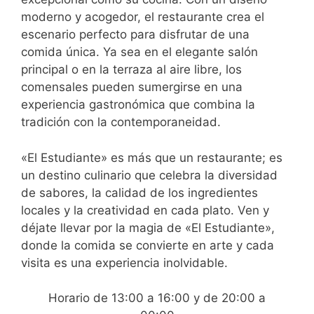
moderno y acogedor, el restaurante crea el
escenario perfecto para disfrutar de una
comida única. Ya sea en el elegante salón
principal o en la terraza al aire libre, los
comensales pueden sumergirse en una
experiencia gastronómica que combina la
tradición con la contemporaneidad.
«El Estudiante» es más que un restaurante; es
un destino culinario que celebra la diversidad
de sabores, la calidad de los ingredientes
locales y la creatividad en cada plato. Ven y
déjate llevar por la magia de «El Estudiante»,
donde la comida se convierte en arte y cada
visita es una experiencia inolvidable.
Horario de 13:00 a 16:00 y de 20:00 a