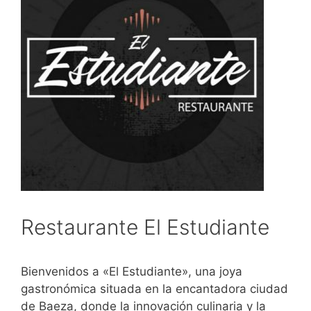
Restaurante El Estudiante
Bienvenidos a «El Estudiante», una joya
gastronómica situada en la encantadora ciudad
de Baeza, donde la innovación culinaria y la