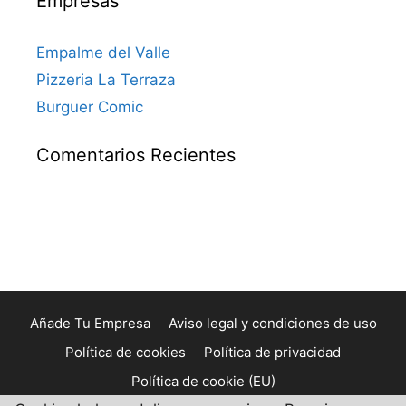
Empresas
Empalme del Valle
Pizzeria La Terraza
Burguer Comic
Comentarios Recientes
Añade Tu Empresa
Aviso legal y condiciones de uso
Política de cookies
Política de privacidad
Política de cookie (EU)