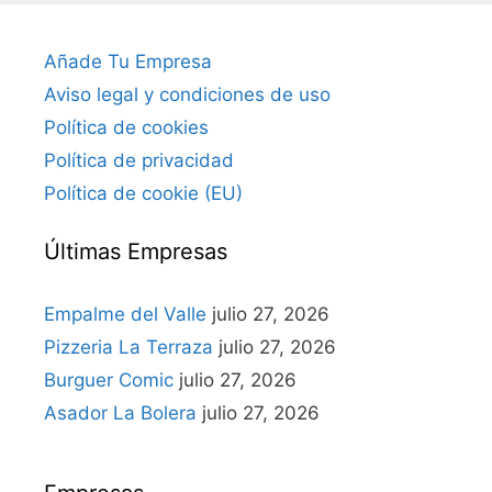
Añade Tu Empresa
Aviso legal y condiciones de uso
Política de cookies
Política de privacidad
Política de cookie (EU)
Últimas Empresas
Empalme del Valle
julio 27, 2026
Pizzeria La Terraza
julio 27, 2026
Burguer Comic
julio 27, 2026
Asador La Bolera
julio 27, 2026