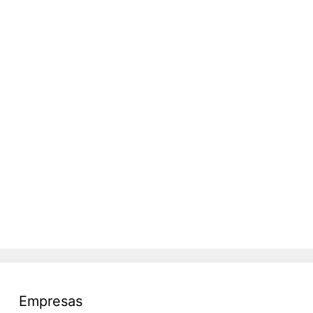
Empresas