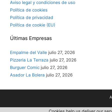
Aviso legal y condiciones de uso
Política de cookies
Política de privacidad
Política de cookie (EU)
Últimas Empresas
Empalme del Valle
julio 27, 2026
Pizzeria La Terraza
julio 27, 2026
Burguer Comic
julio 27, 2026
Asador La Bolera
julio 27, 2026
A
Cookies help us deliver our ser