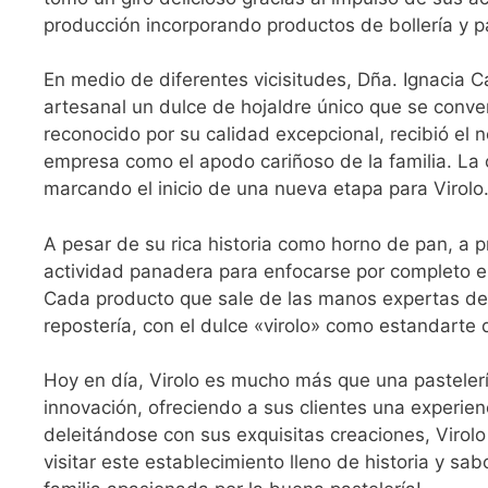
producción incorporando productos de bollería y pa
En medio de diferentes vicisitudes, Dña. Ignacia 
artesanal un dulce de hojaldre único que se converti
reconocido por su calidad excepcional, recibió el 
empresa como el apodo cariñoso de la familia. La
marcando el inicio de una nueva etapa para Virolo
A pesar de su rica historia como horno de pan, a pr
actividad panadera para enfocarse por completo en
Cada producto que sale de las manos expertas de 
repostería, con el dulce «virolo» como estandarte 
Hoy en día, Virolo es mucho más que una pastelería
innovación, ofreciendo a sus clientes una experien
deleitándose con sus exquisitas creaciones, Virolo
visitar este establecimiento lleno de historia y sab