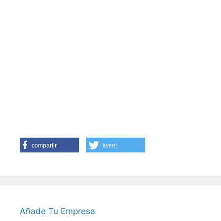
compartir
tweet
Añade Tu Empresa