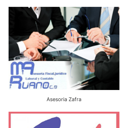
Asesoria Zafra