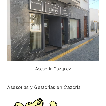
Asesoría Gazquez
Asesorias y Gestorias en Cazorla