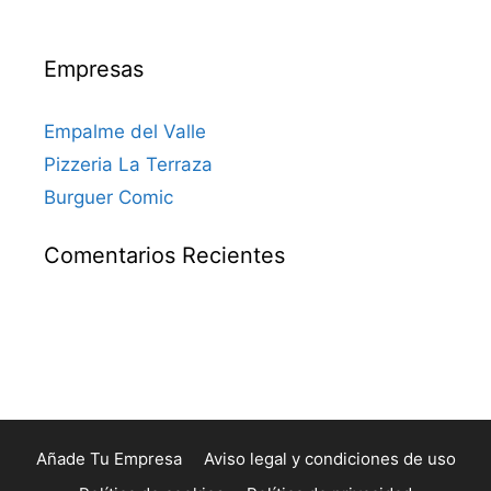
Empresas
Empalme del Valle
Pizzeria La Terraza
Burguer Comic
Comentarios Recientes
Añade Tu Empresa
Aviso legal y condiciones de uso