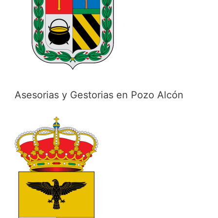
Asesorias y Gestorias en Pozo Alcón