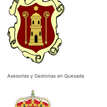
Asesorias y Gestorias en Quesada