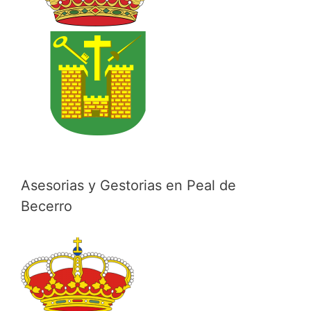
Asesorias y Gestorias en Peal de
Becerro