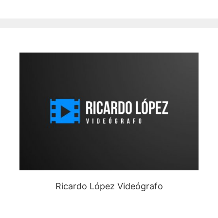
Ricardo López Videógrafo