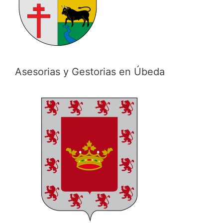
Asesorias y Gestorias en Úbeda