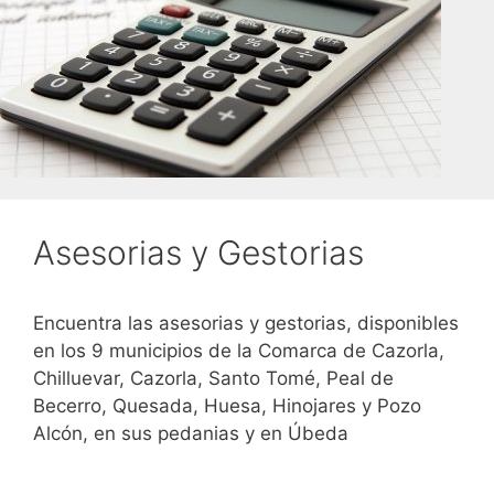
Asesorias y Gestorias
Encuentra las asesorias y gestorias, disponibles
en los 9 municipios de la Comarca de Cazorla,
Chilluevar, Cazorla, Santo Tomé, Peal de
Becerro, Quesada, Huesa, Hinojares y Pozo
Alcón, en sus pedanias y en Úbeda