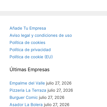
Añade Tu Empresa
Aviso legal y condiciones de uso
Política de cookies
Política de privacidad
Política de cookie (EU)
Últimas Empresas
Empalme del Valle
julio 27, 2026
Pizzeria La Terraza
julio 27, 2026
Burguer Comic
julio 27, 2026
Asador La Bolera
julio 27, 2026