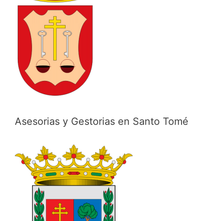
Asesorias y Gestorias en Santo Tomé