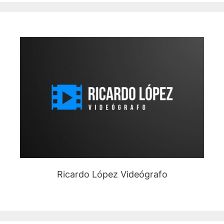
Ricardo López Videógrafo