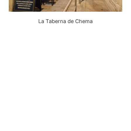
La Taberna de Chema