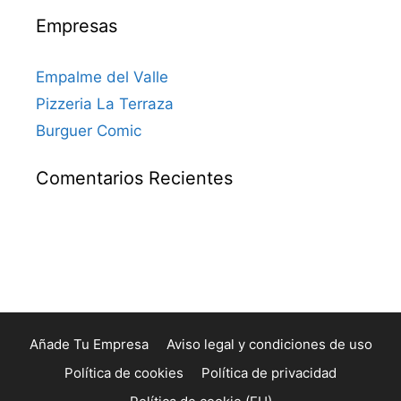
Empresas
Empalme del Valle
Pizzeria La Terraza
Burguer Comic
Comentarios Recientes
Añade Tu Empresa
Aviso legal y condiciones de uso
Política de cookies
Política de privacidad