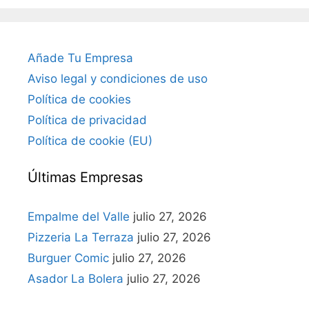
Añade Tu Empresa
Aviso legal y condiciones de uso
Política de cookies
Política de privacidad
Política de cookie (EU)
Últimas Empresas
Empalme del Valle
julio 27, 2026
Pizzeria La Terraza
julio 27, 2026
Burguer Comic
julio 27, 2026
Asador La Bolera
julio 27, 2026