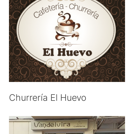
Churrería El Huevo