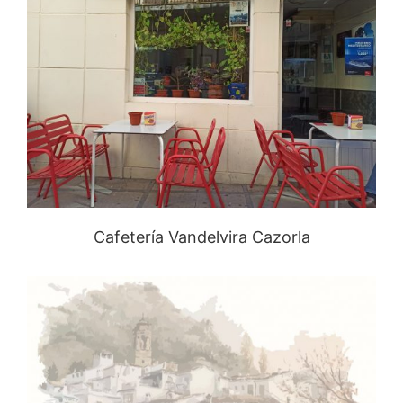
Cafetería Vandelvira Cazorla