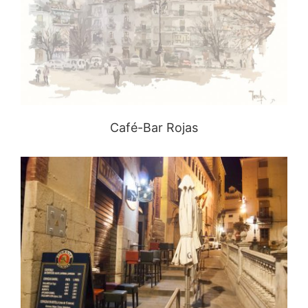
Café-Bar Rojas