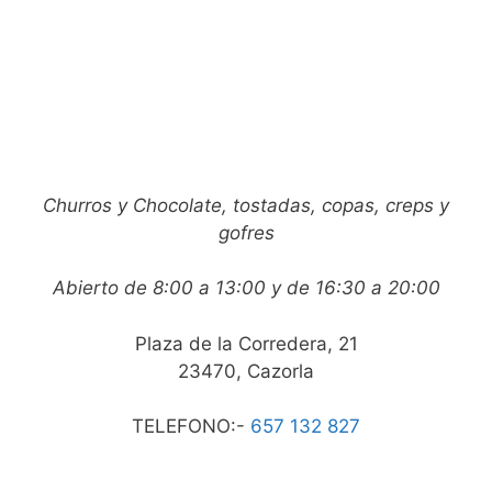
Churros y Chocolate, tostadas, copas, creps y
gofres
Abierto de 8:00 a 13:00 y de 16:30 a 20:00
Plaza de la Corredera, 21
23470, Cazorla
TELEFONO:-
657 132 827