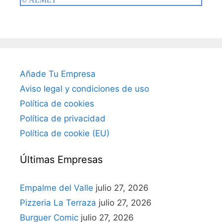
Añade Tu Empresa
Aviso legal y condiciones de uso
Política de cookies
Política de privacidad
Política de cookie (EU)
Últimas Empresas
Empalme del Valle
julio 27, 2026
Pizzeria La Terraza
julio 27, 2026
Burguer Comic
julio 27, 2026