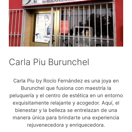
Carla Piu Burunchel
Carla Piu by Rocío Fernández es una joya en
Burunchel que fusiona con maestría la
peluquería y el centro de estética en un entorno
exquisitamente relajante y acogedor. Aquí, el
bienestar y la belleza se entrelazan de una
manera única para brindarte una experiencia
rejuvenecedora y enriquecedora.