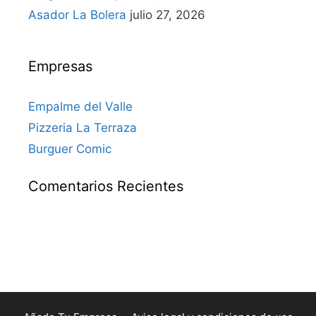
Asador La Bolera
julio 27, 2026
Empresas
Empalme del Valle
Pizzeria La Terraza
Burguer Comic
Comentarios Recientes