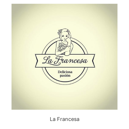
La Francesa