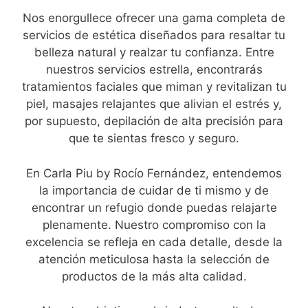
Nos enorgullece ofrecer una gama completa de
servicios de estética diseñados para resaltar tu
belleza natural y realzar tu confianza. Entre
nuestros servicios estrella, encontrarás
tratamientos faciales que miman y revitalizan tu
piel, masajes relajantes que alivian el estrés y,
por supuesto, depilación de alta precisión para
que te sientas fresco y seguro.
En Carla Piu by Rocío Fernández, entendemos
la importancia de cuidar de ti mismo y de
encontrar un refugio donde puedas relajarte
plenamente. Nuestro compromiso con la
excelencia se refleja en cada detalle, desde la
atención meticulosa hasta la selección de
productos de la más alta calidad.