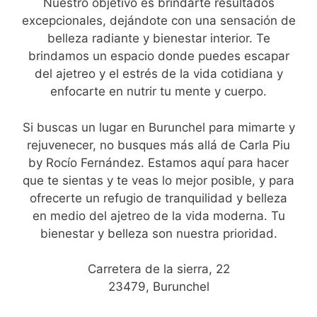
Nuestro objetivo es brindarte resultados
excepcionales, dejándote con una sensación de
belleza radiante y bienestar interior. Te
brindamos un espacio donde puedes escapar
del ajetreo y el estrés de la vida cotidiana y
enfocarte en nutrir tu mente y cuerpo.
Si buscas un lugar en Burunchel para mimarte y
rejuvenecer, no busques más allá de Carla Piu
by Rocío Fernández. Estamos aquí para hacer
que te sientas y te veas lo mejor posible, y para
ofrecerte un refugio de tranquilidad y belleza
en medio del ajetreo de la vida moderna. Tu
bienestar y belleza son nuestra prioridad.
Carretera de la sierra, 22
23479, Burunchel