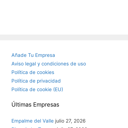
Añade Tu Empresa
Aviso legal y condiciones de uso
Política de cookies
Política de privacidad
Política de cookie (EU)
Últimas Empresas
Empalme del Valle
julio 27, 2026