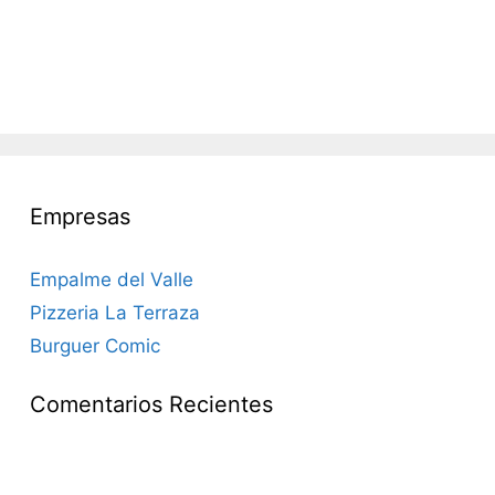
Empresas
Empalme del Valle
Pizzeria La Terraza
Burguer Comic
Comentarios Recientes