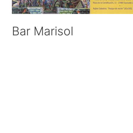
Bar Marisol