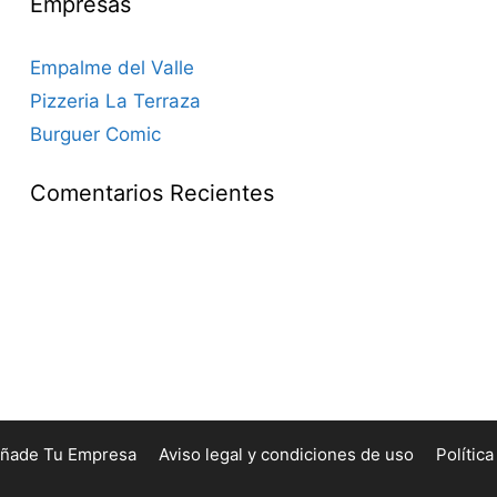
Empresas
Empalme del Valle
Pizzeria La Terraza
Burguer Comic
Comentarios Recientes
ñade Tu Empresa
Aviso legal y condiciones de uso
Polític