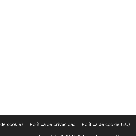
a de cookies
Política de privacidad
Política de cookie (EU)