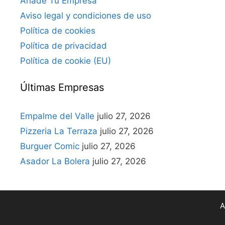
Añade Tu Empresa
Aviso legal y condiciones de uso
Política de cookies
Política de privacidad
Política de cookie (EU)
Últimas Empresas
Empalme del Valle
julio 27, 2026
Pizzeria La Terraza
julio 27, 2026
Burguer Comic
julio 27, 2026
Asador La Bolera
julio 27, 2026
A