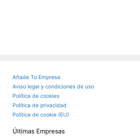
Añade Tu Empresa
Aviso legal y condiciones de uso
Política de cookies
Política de privacidad
Política de cookie (EU)
Últimas Empresas