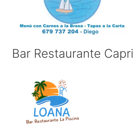
Bar Restaurante Capri