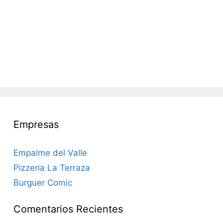
Empresas
Empalme del Valle
Pizzeria La Terraza
Burguer Comic
Comentarios Recientes